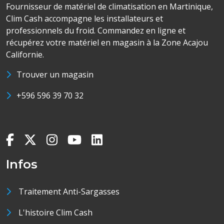
Fournisseur de matériel de climatisation en Martinique,
Clim Cash accompagne les installateurs et
professionnels du froid. Commandez en ligne et
récupérez votre matériel en magasin à la Zone Acajou
Californie.
Trouver un magasin
+596 596 39 70 32
Infos
Traitement Anti-Sargasses
L'histoire Clim Cash