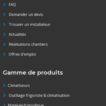
FAQ
Demander un devis
Trouver un installateur
Actualités
Réalisations chantiers
Offres d'emploi
Gamme de produits
Climatiseurs
Outillage frigoriste & climatisation
Matériel frigorifique