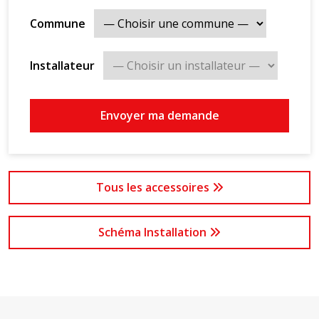
Commune
Installateur
Envoyer ma demande
Tous les accessoires
Schéma Installation