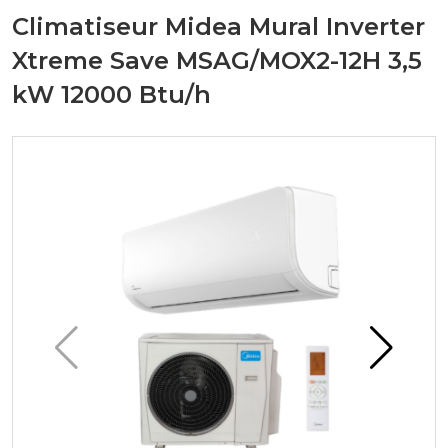
Climatiseur Midea Mural Inverter
Xtreme Save MSAG/MOX2-12H 3,5
kW 12000 Btu/h