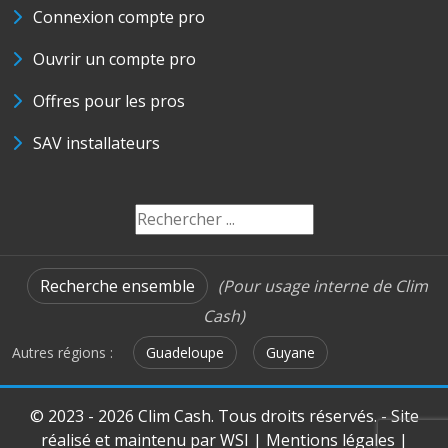
Connexion compte pro
Ouvrir un compte pro
Offres pour les pros
SAV installateurs
Recherche ensemble
(Pour usage interne de Clim
Cash)
Autres régions :
Guadeloupe
Guyane
© 2023 - 2026 Clim Cash. Tous droits réservés. - Site
réalisé et maintenu par
WSI
|
Mentions légales
|