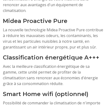
renoncer aux avantages d'un équipement de
climatisation.
Midea Proactive Pure
La nouvelle technologie Midea Proactive Pure contribue
à réduire les mauvaises odeurs, les contaminants, les
virus et les particules nuisibles à notre santé, en
garantissant un air intérieur propre, pur et plus sûr.
Classification énergétique A+++
Avec la meilleure classification énergétique de sa
gamme, cette unité permet de profiter de la
climatisation sans renoncer aux économies d'énergie
grâce à sa consommation réduite.
Smart Home wifi (optionnel)
Possibilité de commander la climatisation de n'importe