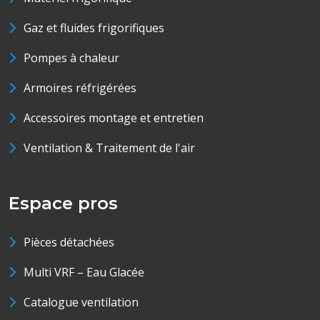
Gaz et fluides frigorifiques
Pompes à chaleur
Armoires réfrigérées
Accessoires montage et entretien
Ventilation & Traitement de l'air
Espace pros
Pièces détachées
Multi VRF – Eau Glacée
Catalogue ventilation