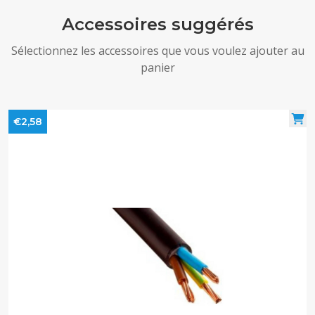
Accessoires suggérés
Sélectionnez les accessoires que vous voulez ajouter au
panier
€2,58