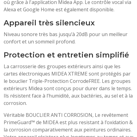
où grâce à l'application Midea App. Le contrôle vocal via
Alexa et Google Home est également disponible.
Appareil très silencieux
Niveau sonore très bas jusqu’à 20dB pour un meilleur
confort et un sommeil profond.
Protection et entretien simplifié
La carrosserie des groupes extérieurs ainsi que les
cartes électroniques MIDEA XTREME sont protégés par
le bouclier Triple-Protection CorrodeFREE. Les groupes
extérieurs Midea sont conçus pour durer dans le temps.
Ils résistent face à l’humidité, aux bactéries, au sel et à la
corrosion.
Véritable BOUCLIER ANTI CORROSION, Le revêtement
PrimeGuard™ de MIDEA est plus resistant à l’oxidation &
la corrosion comparativement aux peintures ordinaires.