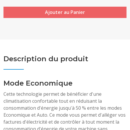
Ajouter au Panier
Description du produit
Mode Economique
Cette technologie permet de bénéficier d'une
climatisation confortable tout en réduisant la
consommation d'énergie jusqu'à 50 % entre les modes
Economique et Auto. Ce mode vous permet d'alléger vos
factures d'électricité et de contrôler à tout moment la
consommation d'énergie de votre machine sans