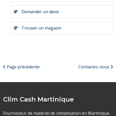
Demander un devis
Trouver un magasin
Page précédente
Contactez-nous
Clim Cash Martinique
Fournisseur de matériel de climatisation en Martinique,