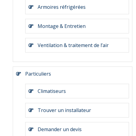
Armoires réfrigérées
Montage & Entretien
Ventilation & traitement de l’air
Particuliers
Climatiseurs
Trouver un installateur
Demander un devis