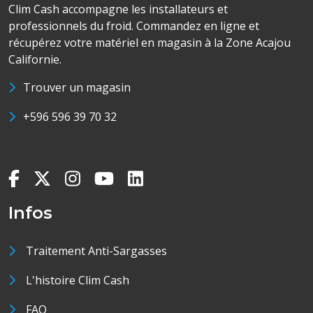
Clim Cash accompagne les installateurs et
professionnels du froid. Commandez en ligne et
récupérez votre matériel en magasin à la Zone Acajou
Californie.
Trouver un magasin
+596 596 39 70 32
Infos
Traitement Anti-Sargasses
L'histoire Clim Cash
FAQ