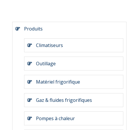
Produits
Climatiseurs
Outillage
Matériel frigorifique
Gaz & fluides frigorifiques
Pompes à chaleur