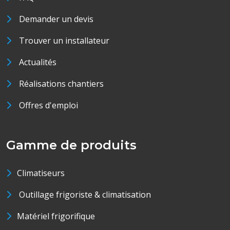
Demander un devis
Trouver un installateur
Actualités
Réalisations chantiers
Offres d'emploi
Gamme de produits
Climatiseurs
Outillage frigoriste & climatisation
Matériel frigorifique