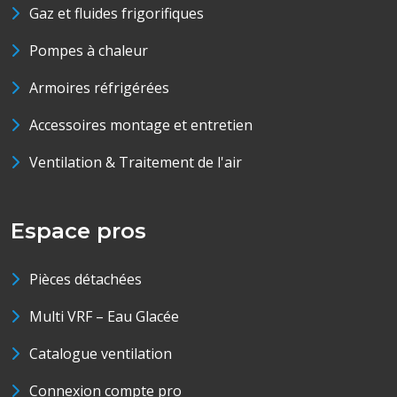
Gaz et fluides frigorifiques
Pompes à chaleur
Armoires réfrigérées
Accessoires montage et entretien
Ventilation & Traitement de l'air
Espace pros
Pièces détachées
Multi VRF – Eau Glacée
Catalogue ventilation
Connexion compte pro