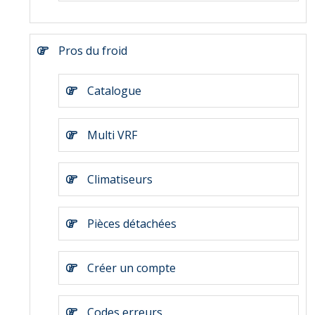
Pros du froid
Catalogue
Multi VRF
Climatiseurs
Pièces détachées
Créer un compte
Codes erreurs