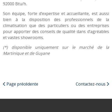
92000 Btu/h.
Son équipe, forte d’expertise et accueillante, est aussi
bien à la disposition des professionnels de la
climatisation que des particuliers ou des entreprises
pour apporter des conseils de qualité dans d’agréables
et vastes showrooms.
(*) disponible uniquement sur le marché de la
Martinique et de Guyane
Page précédente
Contactez-nous