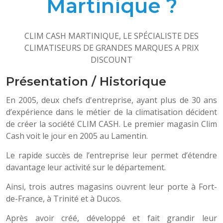
Martinique ?
CLIM CASH MARTINIQUE, LE SPÉCIALISTE DES
CLIMATISEURS DE GRANDES MARQUES A PRIX
DISCOUNT
Présentation / Historique
En 2005, deux chefs d'entreprise, ayant plus de 30 ans
d’expérience dans le métier de la climatisation décident
de créer la société CLIM CASH. Le premier magasin Clim
Cash voit le jour en 2005 au Lamentin.
Le rapide succès de l’entreprise leur permet d’étendre
davantage leur activité sur le département.
Ainsi, trois autres magasins ouvrent leur porte à Fort-
de-France, à Trinité et à Ducos.
Après avoir créé, développé et fait grandir leur