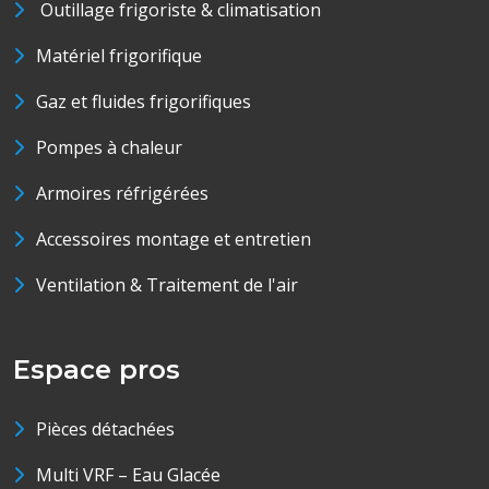
Outillage frigoriste & climatisation
Matériel frigorifique
Gaz et fluides frigorifiques
Pompes à chaleur
Armoires réfrigérées
Accessoires montage et entretien
Ventilation & Traitement de l'air
Espace pros
Pièces détachées
Multi VRF – Eau Glacée