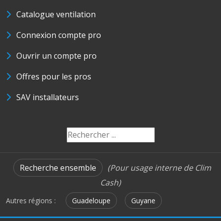
Catalogue ventilation
Connexion compte pro
Ouvrir un compte pro
Offres pour les pros
SAV installateurs
Recherche ensemble
(Pour usage interne de Clim
Cash)
Autres régions :
Guadeloupe
Guyane