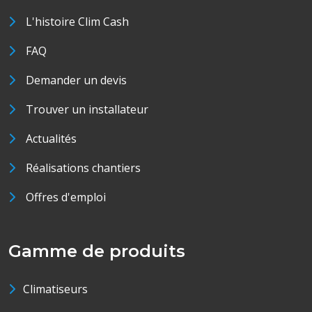
L'histoire Clim Cash
FAQ
Demander un devis
Trouver un installateur
Actualités
Réalisations chantiers
Offres d'emploi
Gamme de produits
Climatiseurs