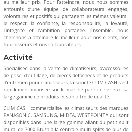
au meilleur prix. Pour l’atteindre, nous nous sommes
entourés d’une équipe de collaborateurs engagés,
volontaires et positifs qui partagent les mêmes valeurs :
le respect, la confiance, la responsabilité, la loyauté,
l’intégrité et l’ambition partagée. Ensemble, nous
cherchons à atteindre le meilleur pour nos clients, nos
fournisseurs et nos collaborateurs.
Activité
Spécialisée dans la vente de climatiseurs, d’accessoires
de pose, d’outillage, de pièces détachées et de produits
d’entretien pour climatiseurs, la société CLIM CASH s’est
rapidement imposée sur le marché par son sérieux, sa
large gamme de produits et son offre de qualité.
CLIM CASH commercialise les climatiseurs des marques
PANASONIC, SAMSUNG, MIDEA, WESTPOINT* qui sont
disponibles dans une large gamme allant du petit split
mural de 7000 Btu/h à la centrale multi-splits de plus de