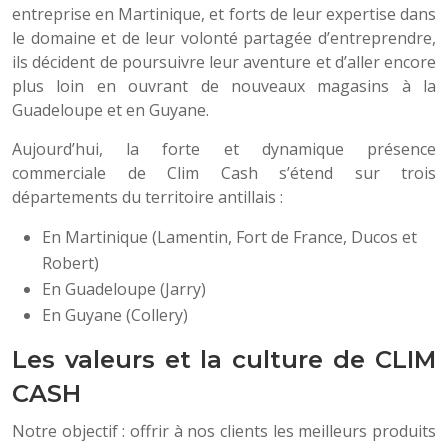
entreprise en Martinique, et forts de leur expertise dans
le domaine et de leur volonté partagée d’entreprendre,
ils décident de poursuivre leur aventure et d’aller encore
plus loin en ouvrant de nouveaux magasins à la
Guadeloupe et en Guyane.
Aujourd’hui, la forte et dynamique présence
commerciale de Clim Cash s’étend sur trois
départements du territoire antillais :
En Martinique (Lamentin, Fort de France, Ducos et
Robert)
En Guadeloupe (Jarry)
En Guyane (Collery)
Les valeurs et la culture de CLIM
CASH
Notre objectif : offrir à nos clients les meilleurs produits