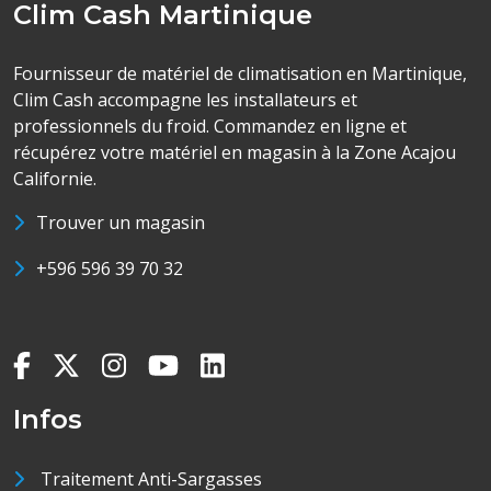
Clim Cash Martinique
Fournisseur de matériel de climatisation en Martinique,
Clim Cash accompagne les installateurs et
professionnels du froid. Commandez en ligne et
récupérez votre matériel en magasin à la Zone Acajou
Californie.
Trouver un magasin
+596 596 39 70 32
Infos
Traitement Anti-Sargasses