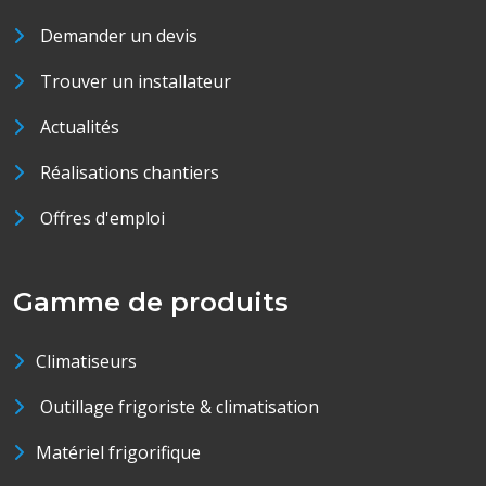
Demander un devis
Trouver un installateur
Actualités
Réalisations chantiers
Offres d'emploi
Gamme de produits
Climatiseurs
Outillage frigoriste & climatisation
Matériel frigorifique