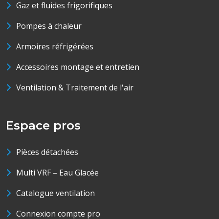
Gaz et fluides frigorifiques
Pompes à chaleur
Armoires réfrigérées
Accessoires montage et entretien
Ventilation & Traitement de l'air
Espace pros
Pièces détachées
Multi VRF – Eau Glacée
Catalogue ventilation
Connexion compte pro