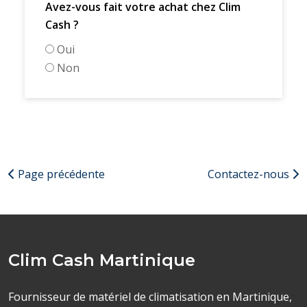
Avez-vous fait votre achat chez Clim
Cash ?
Oui
Non
Page précédente
Contactez-nous
Clim Cash Martinique
Fournisseur de matériel de climatisation en Martinique,