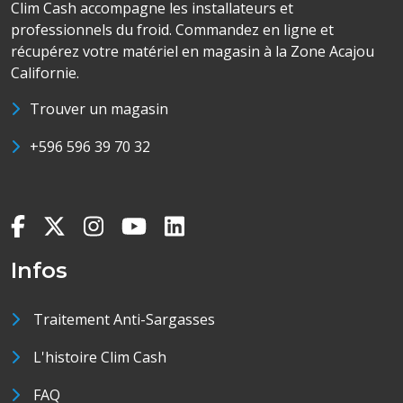
Clim Cash accompagne les installateurs et
professionnels du froid. Commandez en ligne et
récupérez votre matériel en magasin à la Zone Acajou
Californie.
Trouver un magasin
+596 596 39 70 32
Infos
Traitement Anti-Sargasses
L'histoire Clim Cash
FAQ