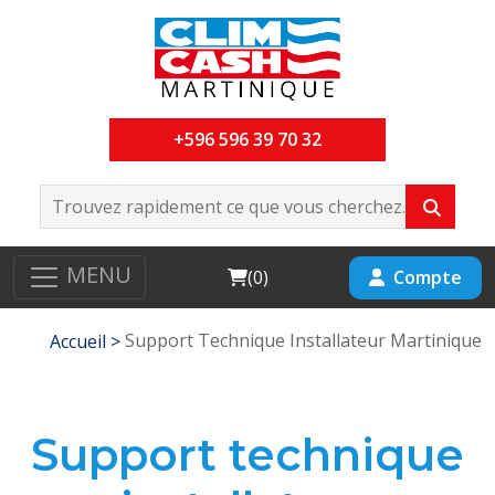
+596 596 39 70 32
MENU
Cart
Compte
(
0
)
Support Technique Installateur Martinique
Accueil >
Support technique