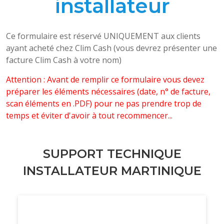
installateur
Ce formulaire est réservé UNIQUEMENT aux clients
ayant acheté chez Clim Cash (vous devrez présenter une
facture Clim Cash à votre nom)
Attention : Avant de remplir ce formulaire vous devez
préparer les éléments nécessaires (date, n° de facture,
scan éléments en .PDF) pour ne pas prendre trop de
temps et éviter d'avoir à tout recommencer...
SUPPORT TECHNIQUE
INSTALLATEUR MARTINIQUE