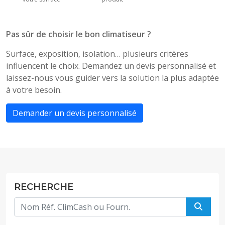
Pas sûr de choisir le bon climatiseur ?
Surface, exposition, isolation… plusieurs critères
influencent le choix. Demandez un devis personnalisé et
laissez-nous vous guider vers la solution la plus adaptée
à votre besoin.
Demander un devis personnalisé
RECHERCHE