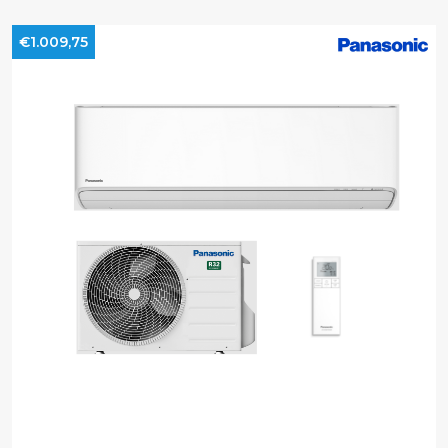
€1.009,75