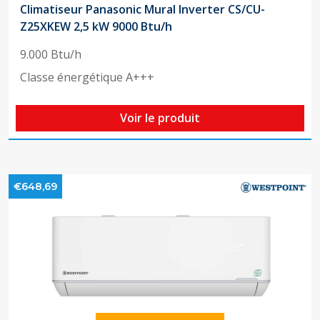
Climatiseur Panasonic Mural Inverter CS/CU-
Z25XKEW 2,5 kW 9000 Btu/h
9.000 Btu/h
Classe énergétique A+++
Voir le produit
€648,69