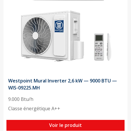
Westpoint Mural Inverter 2,6 kW — 9000 BTU —
WIS-09225.MH
9.000 Btu/h
Classe énergétique A++
Voir le produit