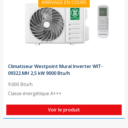
ARRIVAGE EN COURS
Climatiseur Westpoint Mural Inverter WIT-
09322.MH 2,5 kW 9000 Btu/h
9.000 Btu/h
Classe énergétique A+++
Voir le produit