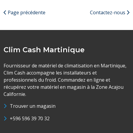
Page précédente
Contactez-nous
Clim Cash Martinique
Fournisseur de matériel de climatisation en Martinique,
Clim Cash accompagne les installateurs et
professionnels du froid. Commandez en ligne et
récupérez votre matériel en magasin à la Zone Acajou
Californie.
Trouver un magasin
+596 596 39 70 32