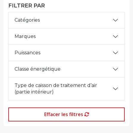
FILTRER PAR
Catégories
Marques
Puissances
Classe énergétique
Type de caisson de traitement d’air
(partie intérieur)
Effacer les filtres