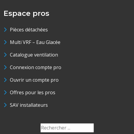
Espace pros
Pièces détachées
Multi VRF – Eau Glacée
Catalogue ventilation
Connexion compte pro
Ouvrir un compte pro
Offres pour les pros
SAV installateurs