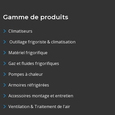
Gamme de produits
Climatiseurs
Outillage frigoriste & climatisation
Matériel frigorifique
Gaz et fluides frigorifiques
Pompes à chaleur
Armoires réfrigérées
Accessoires montage et entretien
Ventilation & Traitement de l'air