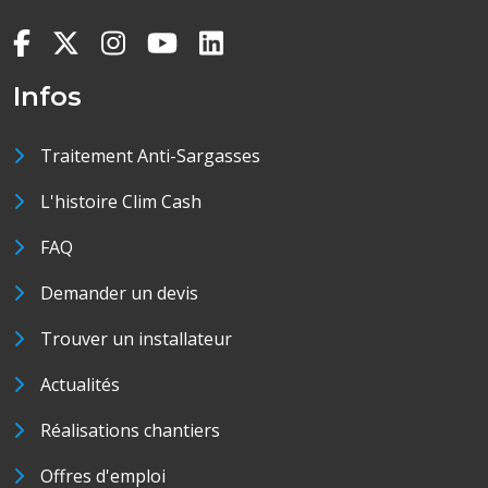
Infos
Traitement Anti-Sargasses
L'histoire Clim Cash
FAQ
Demander un devis
Trouver un installateur
Actualités
Réalisations chantiers
Offres d'emploi