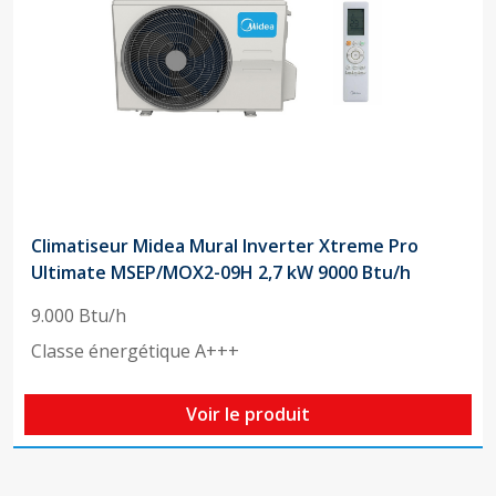
Climatiseur Midea Mural Inverter Xtreme Pro
Ultimate MSEP/MOX2-09H 2,7 kW 9000 Btu/h
9.000 Btu/h
Classe énergétique A+++
Voir le produit