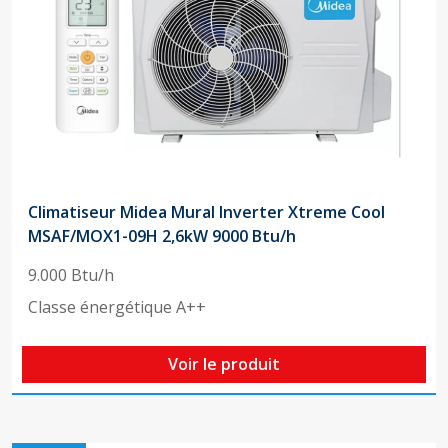
Climatiseur Midea Mural Inverter Xtreme Cool
MSAF/MOX1-09H 2,6kW 9000 Btu/h
9.000 Btu/h
Classe énergétique A++
Voir le produit