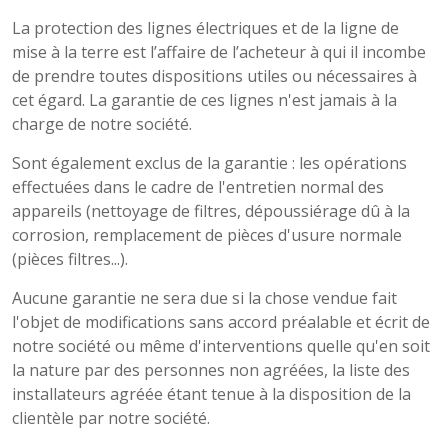
La protection des lignes électriques et de la ligne de
mise à la terre est l’affaire de l’acheteur à qui il incombe
de prendre toutes dispositions utiles ou nécessaires à
cet égard. La garantie de ces lignes n'est jamais à la
charge de notre société.
Sont également exclus de la garantie : les opérations
effectuées dans le cadre de l'entretien normal des
appareils (nettoyage de filtres, dépoussiérage dû à la
corrosion, remplacement de pièces d'usure normale
(pièces filtres...).
Aucune garantie ne sera due si la chose vendue fait
l'objet de modifications sans accord préalable et écrit de
notre société ou même d'interventions quelle qu'en soit
la nature par des personnes non agréées, la liste des
installateurs agréée étant tenue à la disposition de la
clientèle par notre société.