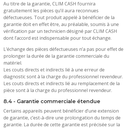
Au titre de la garantie, CLIM CASH fournira
gratuitement les pièces qu’il aura reconnues
défectueuses. Tout produit appelé à bénéficier de la
garantie doit en effet être, au préalable, soumis à une
vérification par un technicien désigné par CLIM CASH
dont l’accord est indispensable pour tout échange.
L’échange des pièces défectueuses n’a pas pour effet de
prolonger la durée de la garantie commerciale du
matériel.
Les couts directs et indirects lié à une erreur de
diagnostic sont à la charge du professionnel revendeur.
Les couts directs et indirects lié au remplacement de la
pièce sont à la charge du professionnel revendeur.
8.4 - Garantie commerciale étendue
Certains appareils peuvent bénéficier d’une extension
de garantie, c’est-à-dire une prolongation du temps de
garantie. La durée de cette garantie est précisée sur la