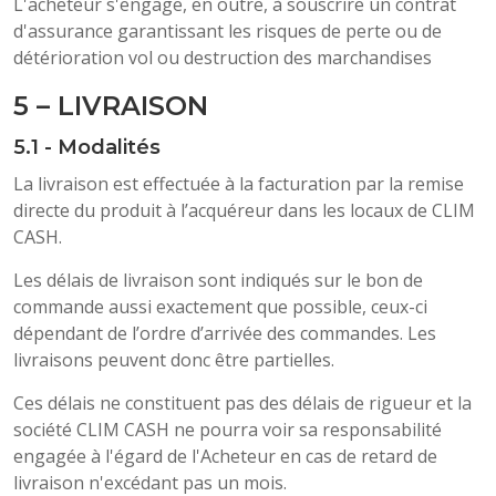
L'acheteur s'engage, en outre, à souscrire un contrat
d'assurance garantissant les risques de perte ou de
détérioration vol ou destruction des marchandises
5 – LIVRAISON
5.1 - Modalités
La livraison est effectuée à la facturation par la remise
directe du produit à l’acquéreur dans les locaux de CLIM
CASH.
Les délais de livraison sont indiqués sur le bon de
commande aussi exactement que possible, ceux-ci
dépendant de l’ordre d’arrivée des commandes. Les
livraisons peuvent donc être partielles.
Ces délais ne constituent pas des délais de rigueur et la
société CLIM CASH ne pourra voir sa responsabilité
engagée à l'égard de l'Acheteur en cas de retard de
livraison n'excédant pas un mois.