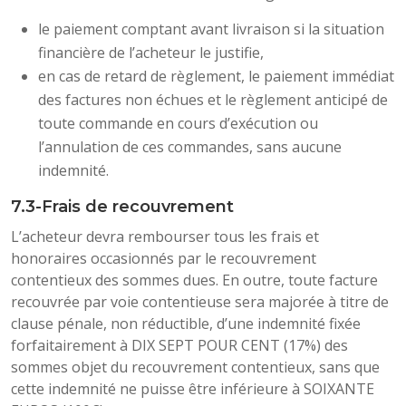
le paiement comptant avant livraison si la situation
financière de l’acheteur le justifie,
en cas de retard de règlement, le paiement immédiat
des factures non échues et le règlement anticipé de
toute commande en cours d’exécution ou
l’annulation de ces commandes, sans aucune
indemnité.
7.3-Frais de recouvrement
L’acheteur devra rembourser tous les frais et
honoraires occasionnés par le recouvrement
contentieux des sommes dues. En outre, toute facture
recouvrée par voie contentieuse sera majorée à titre de
clause pénale, non réductible, d’une indemnité fixée
forfaitairement à DIX SEPT POUR CENT (17%) des
sommes objet du recouvrement contentieux, sans que
cette indemnité ne puisse être inférieure à SOIXANTE