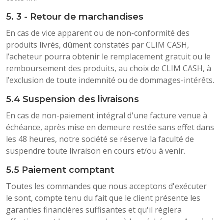
5. 3 - Retour de marchandises
En cas de vice apparent ou de non-conformité des
produits livrés, dûment constatés par CLIM CASH,
l’acheteur pourra obtenir le remplacement gratuit ou le
remboursement des produits, au choix de CLIM CASH, à
l’exclusion de toute indemnité ou de dommages-intérêts.
5.4 Suspension des livraisons
En cas de non-paiement intégral d'une facture venue à
échéance, après mise en demeure restée sans effet dans
les 48 heures, notre société se réserve la faculté de
suspendre toute livraison en cours et/ou à venir.
5.5 Paiement comptant
Toutes les commandes que nous acceptons d'exécuter
le sont, compte tenu du fait que le client présente les
garanties financières suffisantes et qu'il règlera