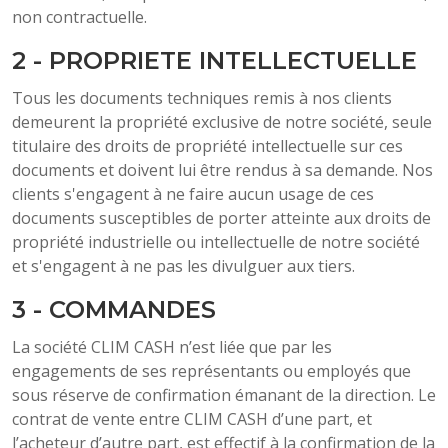
non contractuelle.
2 - PROPRIETE INTELLECTUELLE
Tous les documents techniques remis à nos clients
demeurent la propriété exclusive de notre société, seule
titulaire des droits de propriété intellectuelle sur ces
documents et doivent lui être rendus à sa demande. Nos
clients s'engagent à ne faire aucun usage de ces
documents susceptibles de porter atteinte aux droits de
propriété industrielle ou intellectuelle de notre société
et s'engagent à ne pas les divulguer aux tiers.
3 - COMMANDES
La société CLIM CASH n’est liée que par les
engagements de ses représentants ou employés que
sous réserve de confirmation émanant de la direction. Le
contrat de vente entre CLIM CASH d’une part, et
l’acheteur d’autre part, est effectif à la confirmation de la