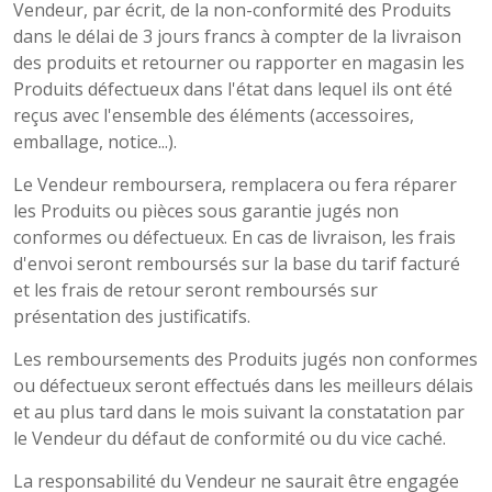
Vendeur, par écrit, de la non-conformité des Produits
dans le délai de 3 jours francs à compter de la livraison
des produits et retourner ou rapporter en magasin les
Produits défectueux dans l'état dans lequel ils ont été
reçus avec l'ensemble des éléments (accessoires,
emballage, notice...).
Le Vendeur remboursera, remplacera ou fera réparer
les Produits ou pièces sous garantie jugés non
conformes ou défectueux. En cas de livraison, les frais
d'envoi seront remboursés sur la base du tarif facturé
et les frais de retour seront remboursés sur
présentation des justificatifs.
Les remboursements des Produits jugés non conformes
ou défectueux seront effectués dans les meilleurs délais
et au plus tard dans le mois suivant la constatation par
le Vendeur du défaut de conformité ou du vice caché.
La responsabilité du Vendeur ne saurait être engagée