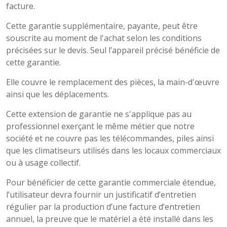
facture.
Cette garantie supplémentaire, payante, peut être
souscrite au moment de l'achat selon les conditions
précisées sur le devis. Seul l’appareil précisé bénéficie de
cette garantie.
Elle couvre le remplacement des pièces, la main-d'œuvre
ainsi que les déplacements.
Cette extension de garantie ne s'applique pas au
professionnel exerçant le même métier que notre
société et ne couvre pas les télécommandes, piles ainsi
que les climatiseurs utilisés dans les locaux commerciaux
ou à usage collectif.
Pour bénéficier de cette garantie commerciale étendue,
l’utilisateur devra fournir un justificatif d’entretien
régulier par la production d’une facture d’entretien
annuel, la preuve que le matériel a été installé dans les