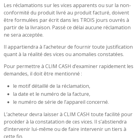
Les réclamations sur les vices apparents ou sur la non-
conformité du produit livré au produit facturé, doivent
être formulées par écrit dans les TROIS jours ouvrés à
partir de la livraison. Passé ce délai aucune réclamation
ne sera acceptée.
Il appartiendra à l’acheteur de fournir toute justification
quant à la réalité des vices ou anomalies constatées.
Pour permettre à CLIM CASH d’examiner rapidement les
demandes, il doit être mentionné :
le motif détaillé de la réclamation,
la date et le numéro de la facture,
le numéro de série de l’appareil concerné.
L’acheteur devra laisser à CLIM CASH toute facilité pour
procéder à la constatation de ces vices. Il s’abstiendra
d’intervenir lui-même ou de faire intervenir un tiers à
cette fin.