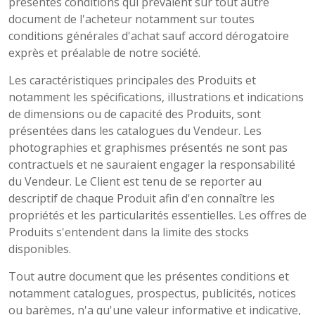
présentes conditions qui prévalent sur tout autre
document de l'acheteur notamment sur toutes
conditions générales d'achat sauf accord dérogatoire
exprès et préalable de notre société.
Les caractéristiques principales des Produits et
notamment les spécifications, illustrations et indications
de dimensions ou de capacité des Produits, sont
présentées dans les catalogues du Vendeur. Les
photographies et graphismes présentés ne sont pas
contractuels et ne sauraient engager la responsabilité
du Vendeur. Le Client est tenu de se reporter au
descriptif de chaque Produit afin d'en connaître les
propriétés et les particularités essentielles. Les offres de
Produits s'entendent dans la limite des stocks
disponibles.
Tout autre document que les présentes conditions et
notamment catalogues, prospectus, publicités, notices
ou barèmes, n'a qu'une valeur informative et indicative,