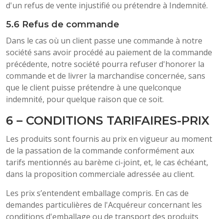
d'un refus de vente injustifié ou prétendre à Indemnité.
5.6 Refus de commande
Dans le cas où un client passe une commande à notre
société sans avoir procédé au paiement de la commande
précédente, notre société pourra refuser d'honorer la
commande et de livrer la marchandise concernée, sans
que le client puisse prétendre à une quelconque
indemnité, pour quelque raison que ce soit.
6 – CONDITIONS TARIFAIRES-PRIX
Les produits sont fournis au prix en vigueur au moment
de la passation de la commande conformément aux
tarifs mentionnés au barème ci-joint, et, le cas échéant,
dans la proposition commerciale adressée au client.
Les prix s’entendent emballage compris. En cas de
demandes particulières de l'Acquéreur concernant les
conditions d'emballage ou de transport des produits