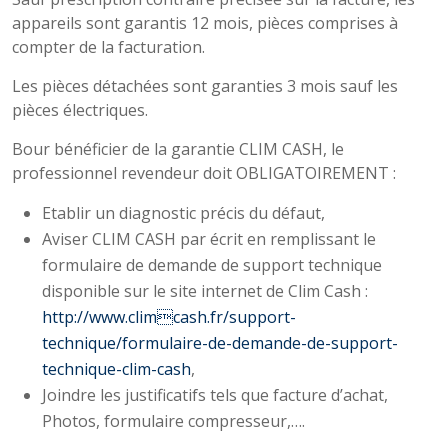
appareils sont garantis 12 mois, pièces comprises à
compter de la facturation.
Les pièces détachées sont garanties 3 mois sauf les
pièces électriques.
Bour bénéficier de la garantie CLIM CASH, le
professionnel revendeur doit OBLIGATOIREMENT :
Etablir un diagnostic précis du défaut,
Aviser CLIM CASH par écrit en remplissant le
formulaire de demande de support technique
disponible sur le site internet de Clim Cash :
http://www.climcash.fr/support-
technique/formulaire-de-demande-de-support-
technique-clim-cash
,
Joindre les justificatifs tels que facture d’achat,
Photos, formulaire compresseur,….