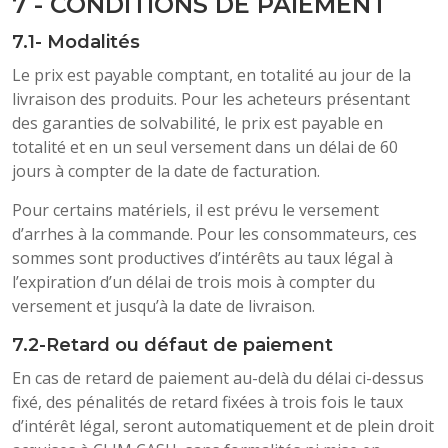
7 - CONDITIONS DE PAIEMENT
7.1- Modalités
Le prix est payable comptant, en totalité au jour de la
livraison des produits. Pour les acheteurs présentant
des garanties de solvabilité, le prix est payable en
totalité et en un seul versement dans un délai de 60
jours à compter de la date de facturation.
Pour certains matériels, il est prévu le versement
d’arrhes à la commande. Pour les consommateurs, ces
sommes sont productives d’intérêts au taux légal à
l’expiration d’un délai de trois mois à compter du
versement et jusqu’à la date de livraison.
7.2-Retard ou défaut de paiement
En cas de retard de paiement au-delà du délai ci-dessus
fixé, des pénalités de retard fixées à trois fois le taux
d’intérêt légal, seront automatiquement et de plein droit