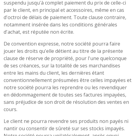
suspendu jusqu'à complet paiement du prix de celle-ci
par le client, en principal et accessoires, même en cas
d'octroi de délais de paiement. Toute clause contraire,
notamment insérée dans les conditions générales
d'achat, est réputée non écrite.
De convention expresse, notre société pourra faire
jouer les droits qu'elle détient au titre de la présente
clause de réserve de propriété, pour l'une quelconque
de ses créances, sur la totalité de ses marchandises
entre les mains du client, les dernières étant
conventionnellement présumées être celles impayées et
notre société pourra les reprendre ou les revendiquer
en dédommagement de toutes ses factures impayées,
sans préjudice de son droit de résolution des ventes en
cours.
Le client ne pourra revendre ses produits non payés ni
nantir ou consentir de sûreté sur ses stocks impayés.
Notre société pourra unilatéralement, après envoi