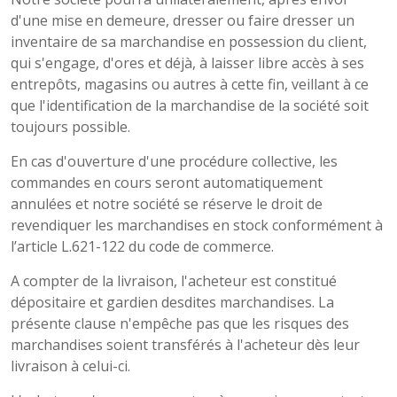
d'une mise en demeure, dresser ou faire dresser un
inventaire de sa marchandise en possession du client,
qui s'engage, d'ores et déjà, à laisser libre accès à ses
entrepôts, magasins ou autres à cette fin, veillant à ce
que l'identification de la marchandise de la société soit
toujours possible.
En cas d'ouverture d'une procédure collective, les
commandes en cours seront automatiquement
annulées et notre société se réserve le droit de
revendiquer les marchandises en stock conformément à
l’article L.621-122 du code de commerce.
A compter de la livraison, l'acheteur est constitué
dépositaire et gardien desdites marchandises. La
présente clause n'empêche pas que les risques des
marchandises soient transférés à l'acheteur dès leur
livraison à celui-ci.