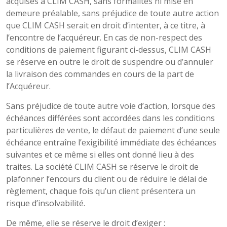
acquises à CLIM CASH, sans formalités ni mise en
demeure préalable, sans préjudice de toute autre action
que CLIM CASH serait en droit d’intenter, à ce titre, à
l’encontre de l’acquéreur. En cas de non-respect des
conditions de paiement figurant ci-dessus, CLIM CASH
se réserve en outre le droit de suspendre ou d’annuler
la livraison des commandes en cours de la part de
l’Acquéreur.
Sans préjudice de toute autre voie d’action, lorsque des
échéances différées sont accordées dans les conditions
particulières de vente, le défaut de paiement d’une seule
échéance entraîne l’exigibilité immédiate des échéances
suivantes et ce même si elles ont donné lieu à des
traites. La société CLIM CASH se réserve le droit de
plafonner l’encours du client ou de réduire le délai de
règlement, chaque fois qu’un client présentera un
risque d’insolvabilité.
De même, elle se réserve le droit d’exiger :