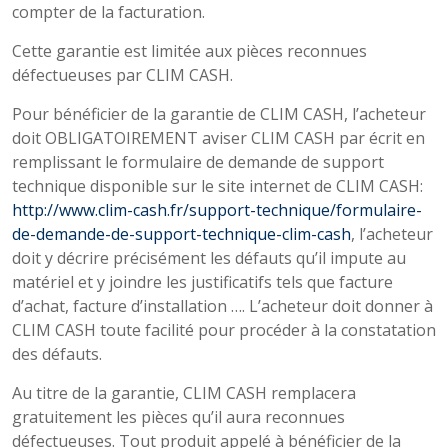
compter de la facturation.
Cette garantie est limitée aux pièces reconnues
défectueuses par CLIM CASH.
Pour bénéficier de la garantie de CLIM CASH, l’acheteur
doit OBLIGATOIREMENT aviser CLIM CASH par écrit en
remplissant le formulaire de demande de support
technique disponible sur le site internet de CLIM CASH:
http://www.clim-cash.fr/support-technique/formulaire-
de-demande-de-support-technique-clim-cash
, l’acheteur
doit y décrire précisément les défauts qu’il impute au
matériel et y joindre les justificatifs tels que facture
d’achat, facture d’installation …. L’acheteur doit donner à
CLIM CASH toute facilité pour procéder à la constatation
des défauts.
Au titre de la garantie, CLIM CASH remplacera
gratuitement les pièces qu’il aura reconnues
défectueuses. Tout produit appelé à bénéficier de la