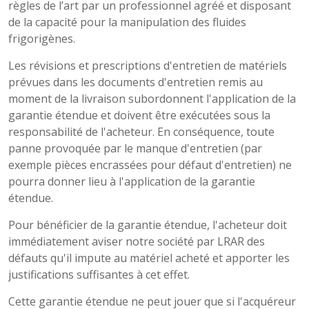
règles de l’art par un professionnel agréé et disposant
de la capacité pour la manipulation des fluides
frigorigènes.
Les révisions et prescriptions d'entretien de matériels
prévues dans les documents d'entretien remis au
moment de la livraison subordonnent l'application de la
garantie étendue et doivent être exécutées sous la
responsabilité de l'acheteur. En conséquence, toute
panne provoquée par le manque d'entretien (par
exemple pièces encrassées pour défaut d'entretien) ne
pourra donner lieu à l'application de la garantie
étendue.
Pour bénéficier de la garantie étendue, l'acheteur doit
immédiatement aviser notre société par LRAR des
défauts qu'il impute au matériel acheté et apporter les
justifications suffisantes à cet effet.
Cette garantie étendue ne peut jouer que si l'acquéreur