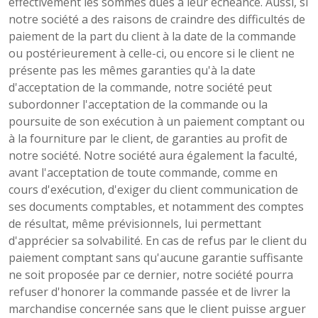
effectivement les sommes dues à leur échéance. Aussi, si
notre société a des raisons de craindre des difficultés de
paiement de la part du client à la date de la commande
ou postérieurement à celle-ci, ou encore si le client ne
présente pas les mêmes garanties qu'à la date
d'acceptation de la commande, notre société peut
subordonner l'acceptation de la commande ou la
poursuite de son exécution à un paiement comptant ou
à la fourniture par le client, de garanties au profit de
notre société. Notre société aura également la faculté,
avant l'acceptation de toute commande, comme en
cours d'exécution, d'exiger du client communication de
ses documents comptables, et notamment des comptes
de résultat, même prévisionnels, lui permettant
d'apprécier sa solvabilité. En cas de refus par le client du
paiement comptant sans qu'aucune garantie suffisante
ne soit proposée par ce dernier, notre société pourra
refuser d'honorer la commande passée et de livrer la
marchandise concernée sans que le client puisse arguer