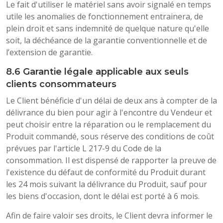
Le fait d'utiliser le matériel sans avoir signalé en temps
utile les anomalies de fonctionnement entrainera, de
plein droit et sans indemnité de quelque nature qu'elle
soit, la déchéance de la garantie conventionnelle et de
l’extension de garantie.
8.6 Garantie légale applicable aux seuls
clients consommateurs
Le Client bénéficie d'un délai de deux ans à compter de la
délivrance du bien pour agir à l'encontre du Vendeur et
peut choisir entre la réparation ou le remplacement du
Produit commandé, sous réserve des conditions de coût
prévues par l'article L 217-9 du Code de la
consommation. Il est dispensé de rapporter la preuve de
l'existence du défaut de conformité du Produit durant
les 24 mois suivant la délivrance du Produit, sauf pour
les biens d'occasion, dont le délai est porté à 6 mois.
Afin de faire valoir ses droits, le Client devra informer le