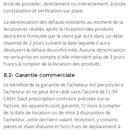
droit de procéder, directement ou indirectement, à toute
constatation et vérification sur place.
La dénonciation des défauts existants au moment de la
livraison et révélés après la réception des produits
devra être formulée par le client par écrit dans un délai
maximal de 2 jours suivant la date laquelle il aura
découvert le défaut de conformité. Aucune dénonciation
ne sera prise en compte si elle intervient plus de 3 jours
francs à compter de la livraison des produits.
8.2- Garantie commerciale
Le bénéfice de la garantie de l’acheteur est personnel à
l’acheteur et ne peut être cédé sans l’accord de CLIM
CASH. Sauf prescription contraire précisée sur la
facture, les appareils sont garantis 12 mois à compter
de la date de livraison ou de mise à disposition de
l’acheteur, cette dernière valant réception, y compris
pièces et main d’œuvre et hors frais de déplacement à