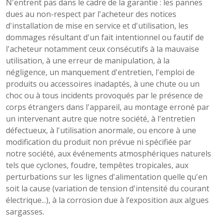
N'entrent pas dans le cadre de la garantie : les pannes
dues au non-respect par l'acheteur des notices
d'installation de mise en service et d'utilisation, les
dommages résultant d'un fait intentionnel ou fautif de
l'acheteur notamment ceux consécutifs à la mauvaise
utilisation, à une erreur de manipulation, à la
négligence, un manquement d'entretien, l'emploi de
produits ou accessoires inadaptés, à une chute ou un
choc ou à tous incidents provoqués par le présence de
corps étrangers dans l'appareil, au montage erroné par
un intervenant autre que notre société, à l'entretien
défectueux, à l'utilisation anormale, ou encore à une
modification du produit non prévue ni spécifiée par
notre société, aux événements atmosphériques naturels
tels que cyclones, foudre, tempêtes tropicales, aux
perturbations sur les lignes d'alimentation quelle qu'en
soit la cause (variation de tension d'intensité du courant
électrique...), à la corrosion due à l’exposition aux algues
sargasses.