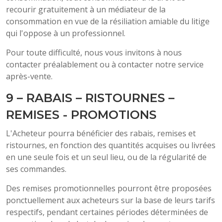
recourir gratuitement à un médiateur de la
consommation en vue de la résiliation amiable du litige
qui l'oppose à un professionnel.
Pour toute difficulté, nous vous invitons à nous
contacter préalablement ou à contacter notre service
après-vente.
9 – RABAIS – RISTOURNES –
REMISES - PROMOTIONS
L'Acheteur pourra bénéficier des rabais, remises et
ristournes, en fonction des quantités acquises ou livrées
en une seule fois et un seul lieu, ou de la régularité de
ses commandes.
Des remises promotionnelles pourront être proposées
ponctuellement aux acheteurs sur la base de leurs tarifs
respectifs, pendant certaines périodes déterminées de