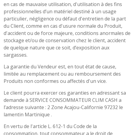
en cas de mauvaise utilisation, d'utilisation à des fins
professionnelles d’un matériel destiné à un usage
particulier, négligence ou défaut d'entretien de la part
du Client, comme en cas d'usure normale du Produit,
d'accident ou de force majeure, conditions anormales de
stockage et/ou de conservation chez le client, accident
de quelque nature que ce soit, d’exposition aux
sargasses.
La garantie du Vendeur est, en tout état de cause,
limitée au remplacement ou au remboursement des
Produits non conformes ou affectés d'un vice.
Le client pourra exercer ces garanties en adressant sa
demande à SERVICE CONSOMMATEUR CLIM CASH a
l’adresse suivante : 2 Zone Acajou-Californie 97232 le
lamentin Martinique .
En vertu de l'article L. 612-1 du Code de la
consommation, tout consommateur a le droit de