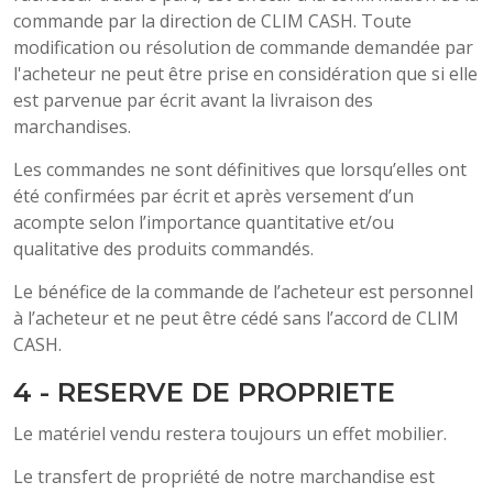
commande par la direction de CLIM CASH. Toute
modification ou résolution de commande demandée par
l'acheteur ne peut être prise en considération que si elle
est parvenue par écrit avant la livraison des
marchandises.
Les commandes ne sont définitives que lorsqu’elles ont
été confirmées par écrit et après versement d’un
acompte selon l’importance quantitative et/ou
qualitative des produits commandés.
Le bénéfice de la commande de l’acheteur est personnel
à l’acheteur et ne peut être cédé sans l’accord de CLIM
CASH.
4 - RESERVE DE PROPRIETE
Le matériel vendu restera toujours un effet mobilier.
Le transfert de propriété de notre marchandise est