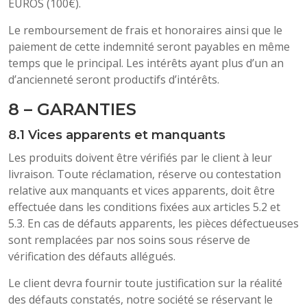
EUROS (100€).
Le remboursement de frais et honoraires ainsi que le
paiement de cette indemnité seront payables en même
temps que le principal. Les intérêts ayant plus d’un an
d’ancienneté seront productifs d’intérêts.
8 – GARANTIES
8.1 Vices apparents et manquants
Les produits doivent être vérifiés par le client à leur
livraison. Toute réclamation, réserve ou contestation
relative aux manquants et vices apparents, doit être
effectuée dans les conditions fixées aux articles 5.2 et
5.3. En cas de défauts apparents, les pièces défectueuses
sont remplacées par nos soins sous réserve de
vérification des défauts allégués.
Le client devra fournir toute justification sur la réalité
des défauts constatés, notre société se réservant le