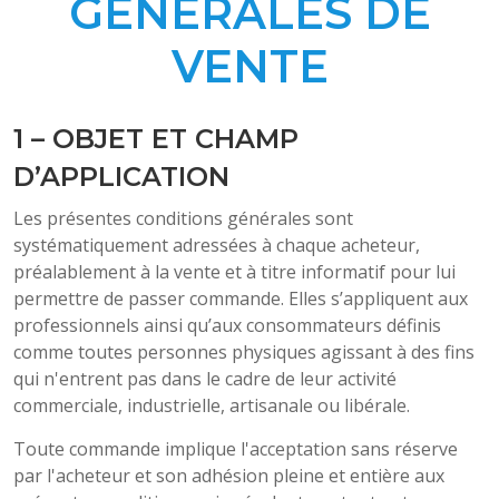
GENERALES DE
VENTE
1 – OBJET ET CHAMP
D’APPLICATION
Les présentes conditions générales sont
systématiquement adressées à chaque acheteur,
préalablement à la vente et à titre informatif pour lui
permettre de passer commande. Elles s’appliquent aux
professionnels ainsi qu’aux consommateurs définis
comme toutes personnes physiques agissant à des fins
qui n'entrent pas dans le cadre de leur activité
commerciale, industrielle, artisanale ou libérale.
Toute commande implique l'acceptation sans réserve
par l'acheteur et son adhésion pleine et entière aux