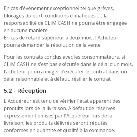
En cas d’évènement exceptionnel tel que grèves,
blocages du port, conditions climatiques …., la
responsabilité de CLIM CASH ne pourra être engagée
en aucune manière.
En cas de retard supérieur à deux mois, l'Acheteur
pourra demander la résolution de la vente.
Pour les contrats conclus avec les consommateurs, si
CLIM CASH ne s’est pas exécutée dans le délai d’un mois,
l’acheteur pourra exiger d’exécuter le contrat dans un
délai raisonnable et à défaut, résilier le contrat.
5.2 - Réception
L'Acquéreur est tenu de vérifier l'état apparent des
produits lors de la livraison. A défaut de réserves
expressément émises par l'Acquéreur lors de la
livraison, les produits délivrés seront réputés
conformes en quantité et qualité à la commande.