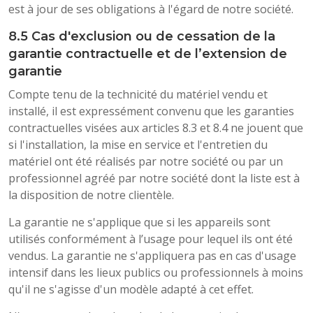
est à jour de ses obligations à l'égard de notre société.
8.5 Cas d'exclusion ou de cessation de la
garantie contractuelle et de l’extension de
garantie
Compte tenu de la technicité du matériel vendu et
installé, il est expressément convenu que les garanties
contractuelles visées aux articles 8.3 et 8.4 ne jouent que
si l'installation, la mise en service et l'entretien du
matériel ont été réalisés par notre société ou par un
professionnel agréé par notre société dont la liste est à
la disposition de notre clientèle.
La garantie ne s'applique que si les appareils sont
utilisés conformément à l’usage pour lequel ils ont été
vendus. La garantie ne s'appliquera pas en cas d'usage
intensif dans les lieux publics ou professionnels à moins
qu'il ne s'agisse d'un modèle adapté à cet effet.