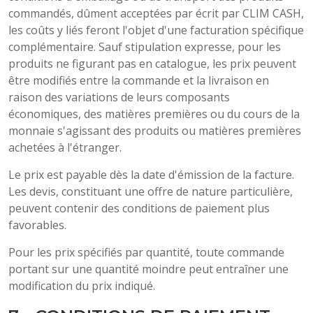
commandés, dûment acceptées par écrit par CLIM CASH,
les coûts y liés feront l'objet d'une facturation spécifique
complémentaire. Sauf stipulation expresse, pour les
produits ne figurant pas en catalogue, les prix peuvent
être modifiés entre la commande et la livraison en
raison des variations de leurs composants
économiques, des matières premières ou du cours de la
monnaie s'agissant des produits ou matières premières
achetées à l'étranger.
Le prix est payable dès la date d'émission de la facture.
Les devis, constituant une offre de nature particulière,
peuvent contenir des conditions de paiement plus
favorables.
Pour les prix spécifiés par quantité, toute commande
portant sur une quantité moindre peut entraîner une
modification du prix indiqué.