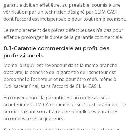
garantie doit en effet être, au préalable, soumis à une
vérification par un technicien désigné par CLIM CASH
dont l’accord est indispensable pour tout remplacement.
Le remplacement des pièces défectueuses n’a pas pour
effet de prolonger la durée de la garantie commerciale.
8.3-Garantie commerciale au profit des
professionnels
Même lorsqu’il est revendeur dans la même branche
d’activité, le bénéfice de la garantie de l’acheteur est
personnel à l’acheteur et ne peut être cédé, même à
l’utilisateur final, sans l’accord de CLIM CASH.
En conséquence, la garantie est accordée au seul
acheteur de CLIM CASH même lorsqu’il est revendeur, ce
dernier faisant son affaire personnelle des garanties
accordées à ses acquéreurs.
Sauf prescription contraire précisée sur la facture, les