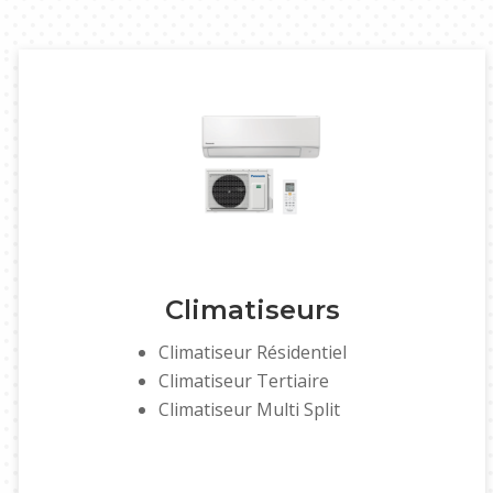
Climatiseurs
Climatiseur Résidentiel
Climatiseur Tertiaire
Climatiseur Multi Split