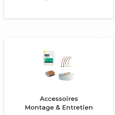
Accessoires
Montage & Entretien