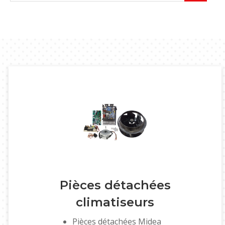
Pièces détachées
climatiseurs
Pièces détachées Midea