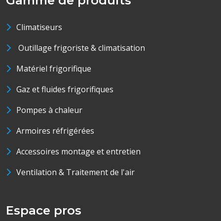
Gamme de produits
Climatiseurs
Outillage frigoriste & climatisation
Matériel frigorifique
Gaz et fluides frigorifiques
Pompes à chaleur
Armoires réfrigérées
Accessoires montage et entretien
Ventilation & Traitement de l'air
Espace pros