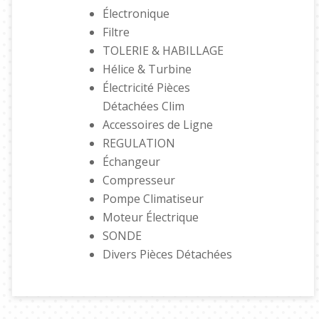
Électronique
Filtre
TOLERIE & HABILLAGE
Hélice & Turbine
Électricité Pièces
Détachées Clim
Accessoires de Ligne
REGULATION
Échangeur
Compresseur
Pompe Climatiseur
Moteur Électrique
SONDE
Divers Pièces Détachées