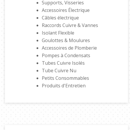
Supports, Visseries
Accessoires Électrique
Câbles électrique
Raccords Cuivre & Vannes
Isolant Flexible
Goulottes & Moulures
Accessoires de Plomberie
Pompes à Condensats
Tubes Cuivre Isolés
Tube Cuivre Nu
Petits Consommables
Produits d'Entretien