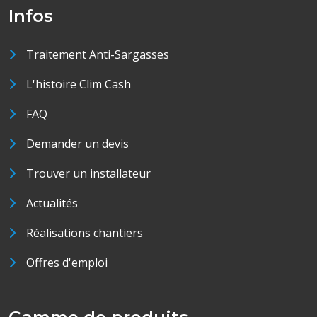
Infos
Traitement Anti-Sargasses
L'histoire Clim Cash
FAQ
Demander un devis
Trouver un installateur
Actualités
Réalisations chantiers
Offres d'emploi