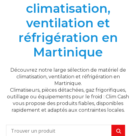
climatisation,
ventilation et
réfrigération en
Martinique
Découvrez notre large sélection de matériel de
climatisation, ventilation et réfrigération en
Martinique.
Climatiseurs, pièces détachées, gaz frigorifiques,
outillage ou équipements pour le froid : Clim Cash
vous propose des produits fiables, disponibles
rapidement et adaptés aux contraintes locales.