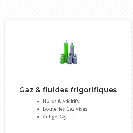
Gaz & fluides frigorifiques
Huiles & Additifs
Bouteilles Gaz Vides
Antigel Glycol