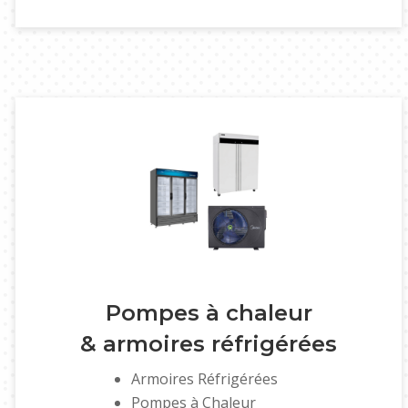
Pompes à chaleur
& armoires réfrigérées
Armoires Réfrigérées
Pompes à Chaleur