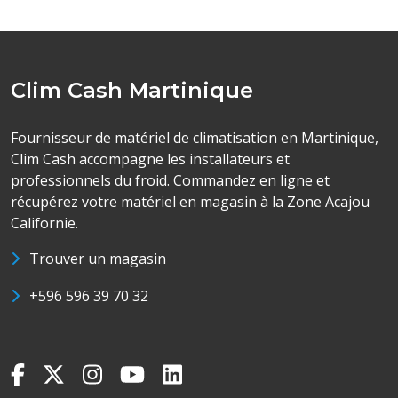
Clim Cash Martinique
Fournisseur de matériel de climatisation en Martinique,
Clim Cash accompagne les installateurs et
professionnels du froid. Commandez en ligne et
récupérez votre matériel en magasin à la Zone Acajou
Californie.
Trouver un magasin
+596 596 39 70 32