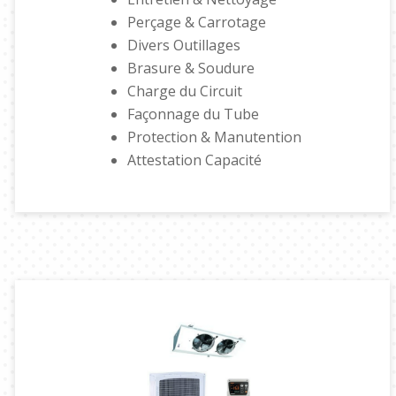
Perçage & Carrotage
Divers Outillages
Brasure & Soudure
Charge du Circuit
Façonnage du Tube
Protection & Manutention
Attestation Capacité