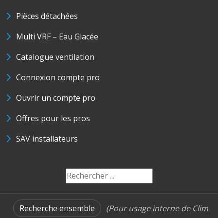
Pièces détachées
Multi VRF – Eau Glacée
Catalogue ventilation
Connexion compte pro
Ouvrir un compte pro
Offres pour les pros
SAV installateurs
Recherche ensemble
(Pour usage interne de Clim