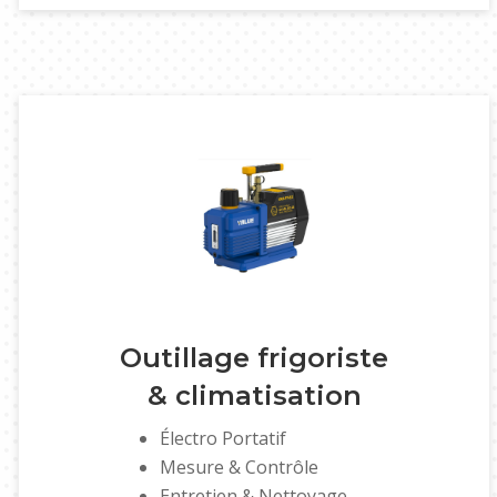
Outillage frigoriste
& climatisation
Électro Portatif
Mesure & Contrôle
Entretien & Nettoyage