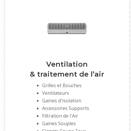
Ventilation
& traitement de l’air
Grilles et Bouches
Ventilateurs
Gaines d'Isolation
Accessoires Supports
Filtration de l'Air
Gaines Souples