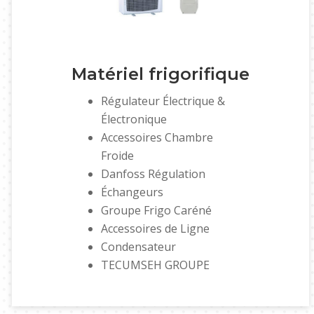
Matériel frigorifique
Régulateur Électrique &
Électronique
Accessoires Chambre
Froide
Danfoss Régulation
Échangeurs
Groupe Frigo Caréné
Accessoires de Ligne
Condensateur
TECUMSEH GROUPE