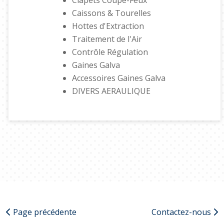
Clapets Coupe-Feux
Caissons & Tourelles
Hottes d'Extraction
Traitement de l'Air
Contrôle Régulation
Gaines Galva
Accessoires Gaines Galva
DIVERS AERAULIQUE
Page précédente
Contactez-nous