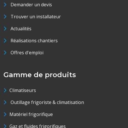
Demander un devis
Trouver un installateur
Actualités
Réalisations chantiers
Offres d'emploi
Gamme de produits
Climatiseurs
Outillage frigoriste & climatisation
Matériel frigorifique
Gaz et fluides frigorifiques