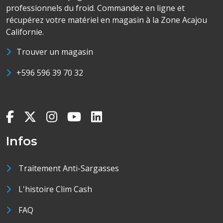
professionnels du froid. Commandez en ligne et
récupérez votre matériel en magasin à la Zone Acajou
Californie.
Trouver un magasin
+596 596 39 70 32
Infos
Traitement Anti-Sargasses
L'histoire Clim Cash
FAQ