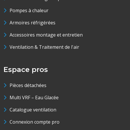
Pompes à chaleur
Armoires réfrigérées
Accessoires montage et entretien
Ventilation & Traitement de l'air
Espace pros
Pièces détachées
Multi VRF – Eau Glacée
Catalogue ventilation
Connexion compte pro