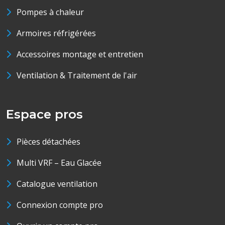
Pompes à chaleur
Armoires réfrigérées
Accessoires montage et entretien
Ventilation & Traitement de l'air
Espace pros
Pièces détachées
Multi VRF – Eau Glacée
Catalogue ventilation
Connexion compte pro