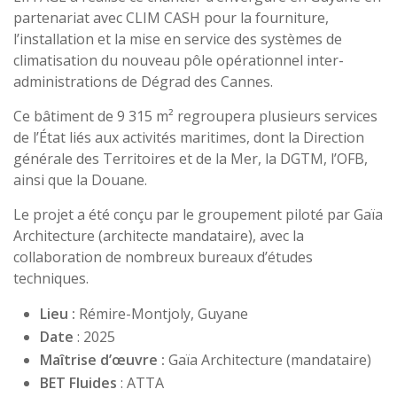
partenariat avec CLIM CASH pour la fourniture,
l’installation et la mise en service des systèmes de
climatisation du nouveau pôle opérationnel inter-
administrations de Dégrad des Cannes.
Ce bâtiment de 9 315 m² regroupera plusieurs services
de l’État liés aux activités maritimes, dont la Direction
générale des Territoires et de la Mer, la DGTM, l’OFB,
ainsi que la Douane.
Le projet a été conçu par le groupement piloté par Gaïa
Architecture (architecte mandataire), avec la
collaboration de nombreux bureaux d’études
techniques.
Lieu :
Rémire-Montjoly, Guyane
Date
: 2025
Maîtrise d’œuvre :
Gaïa Architecture (mandataire)
BET Fluides
: ATTA