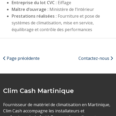
Entreprise du lot CVC :
Eiffage
Maître d’ouvrage :
Ministère de l’Intérieur
Prestations réalisées :
Fourniture et pose de
systèmes de climatisation, mise en service,
équilibrage et contrôle des performances
Page précédente
Contactez-nous
Clim Cash Martinique
Fournisseur de matériel de climatisation en Martinique,
Clim Cash accompagne les installateurs et