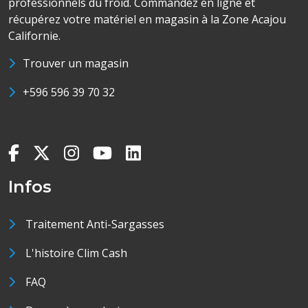
professionnels du froid. Commandez en ligne et
récupérez votre matériel en magasin à la Zone Acajou
Californie.
Trouver un magasin
+596 596 39 70 32
Infos
Traitement Anti-Sargasses
L'histoire Clim Cash
FAQ