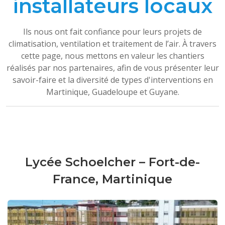
installateurs locaux
Ils nous ont fait confiance pour leurs projets de
climatisation, ventilation et traitement de l’air. À travers
cette page, nous mettons en valeur les chantiers
réalisés par nos partenaires, afin de vous présenter leur
savoir-faire et la diversité de types d'interventions en
Martinique, Guadeloupe et Guyane.
Lycée Schoelcher – Fort-de-
France, Martinique