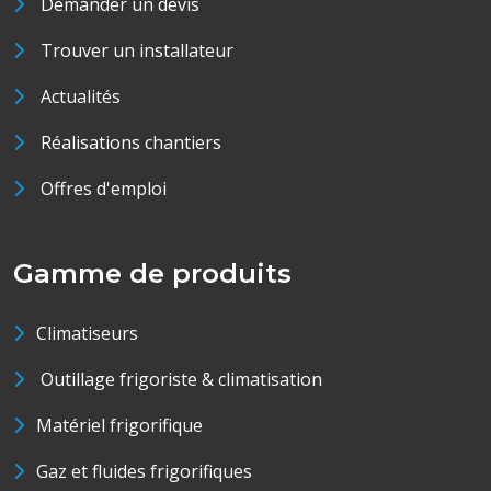
Demander un devis
Trouver un installateur
Actualités
Réalisations chantiers
Offres d'emploi
Gamme de produits
Climatiseurs
Outillage frigoriste & climatisation
Matériel frigorifique
Gaz et fluides frigorifiques