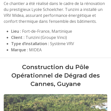
Ce chantier a été réalisé dans le cadre de la rénovation
du prestigieux Lycée Schoelcher. Tunzini a installé un
VRV Midea, assurant performance énergétique et
confort thermique dans l’ensemble des bâtiments.
Lieu :
Fort-de-France, Martinique
Client :
Tunzini (Groupe Vinci)
Type d’installation :
Système VRV
Marque :
MIDEA
Construction du Pôle
Opérationnel de Dégrad des
Cannes, Guyane