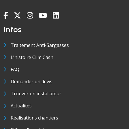
Infos
Traitement Anti-Sargasses
L'histoire Clim Cash
FAQ
Demander un devis
Trouver un installateur
Actualités
Réalisations chantiers