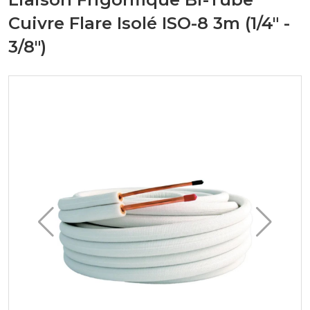
Cuivre Flare Isolé ISO-8 3m (1/4" -
3/8")