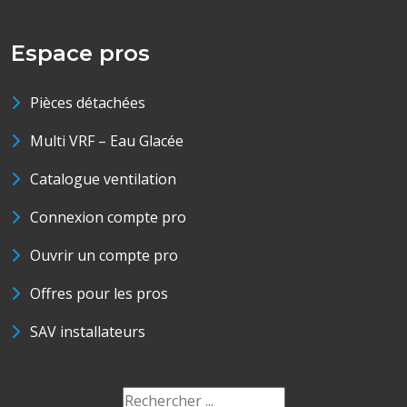
Espace pros
Pièces détachées
Multi VRF – Eau Glacée
Catalogue ventilation
Connexion compte pro
Ouvrir un compte pro
Offres pour les pros
SAV installateurs