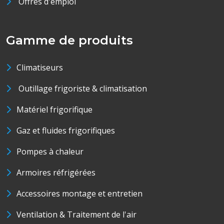
Offres d'emploi
Gamme de produits
Climatiseurs
Outillage frigoriste & climatisation
Matériel frigorifique
Gaz et fluides frigorifiques
Pompes à chaleur
Armoires réfrigérées
Accessoires montage et entretien
Ventilation & Traitement de l'air