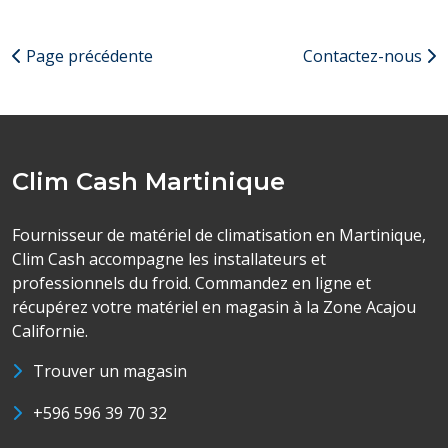
Page précédente
Contactez-nous
Clim Cash Martinique
Fournisseur de matériel de climatisation en Martinique,
Clim Cash accompagne les installateurs et
professionnels du froid. Commandez en ligne et
récupérez votre matériel en magasin à la Zone Acajou
Californie.
Trouver un magasin
+596 596 39 70 32