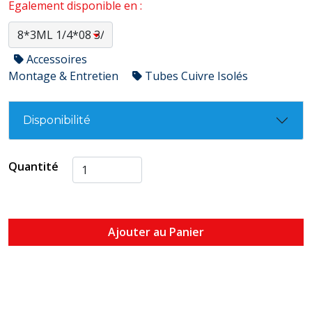
Egalement disponible en :
Accessoires
Montage & Entretien
Tubes Cuivre Isolés
Disponibilité
Quantité
Ajouter au Panier