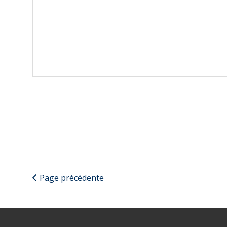
Page précédente