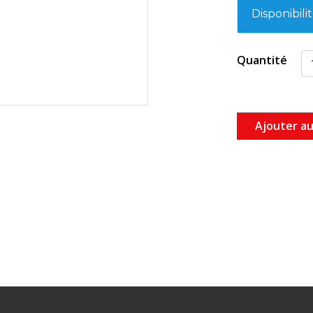
Disponibili
Quantité
Ajouter au