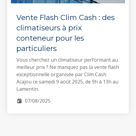
Vente Flash Clim Cash : des
climatiseurs à prix
conteneur pour les
particuliers
Vous cherchez un climatiseur performant au
meilleur prix ? Ne manquez pas la vente flash
exceptionnelle organisée par Clim Cash
Acajou ce samedi 9 août 2025, de 9h à 13h au
Lamentin.
07/08/2025