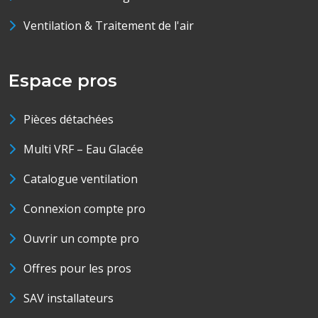
Ventilation & Traitement de l'air
Espace pros
Pièces détachées
Multi VRF – Eau Glacée
Catalogue ventilation
Connexion compte pro
Ouvrir un compte pro
Offres pour les pros
SAV installateurs