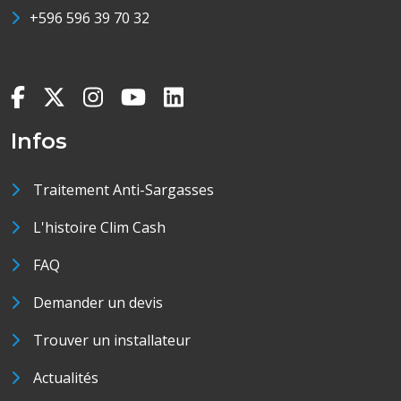
+596 596 39 70 32
Infos
Traitement Anti-Sargasses
L'histoire Clim Cash
FAQ
Demander un devis
Trouver un installateur
Actualités