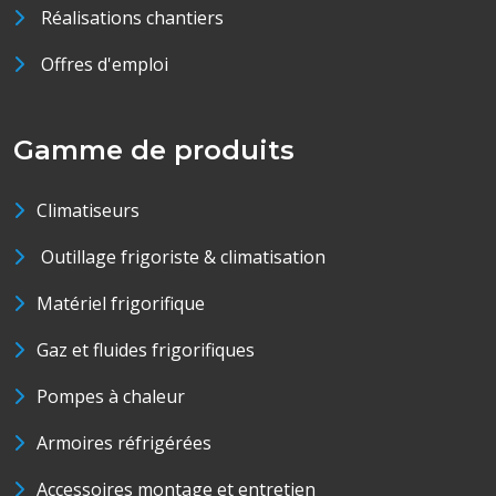
Réalisations chantiers
Offres d'emploi
Gamme de produits
Climatiseurs
Outillage frigoriste & climatisation
Matériel frigorifique
Gaz et fluides frigorifiques
Pompes à chaleur
Armoires réfrigérées
Accessoires montage et entretien