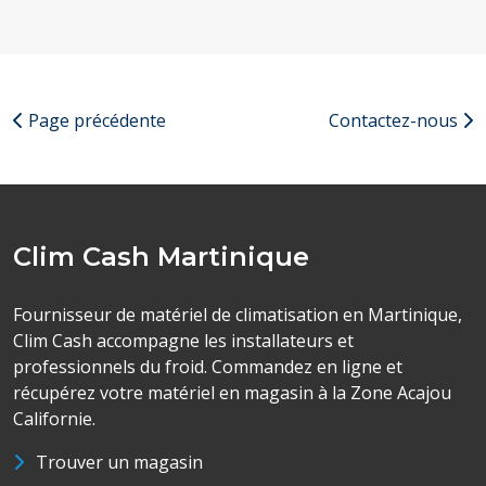
Page précédente
Contactez-nous
Clim Cash Martinique
Fournisseur de matériel de climatisation en Martinique,
Clim Cash accompagne les installateurs et
professionnels du froid. Commandez en ligne et
récupérez votre matériel en magasin à la Zone Acajou
Californie.
Trouver un magasin