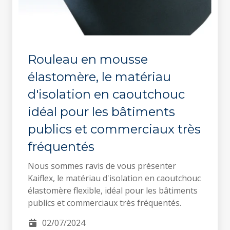
Rouleau en mousse
élastomère, le matériau
d'isolation en caoutchouc
idéal pour les bâtiments
publics et commerciaux très
fréquentés
Nous sommes ravis de vous présenter
Kaiflex, le matériau d'isolation en caoutchouc
élastomère flexible, idéal pour les bâtiments
publics et commerciaux très fréquentés.
02/07/2024