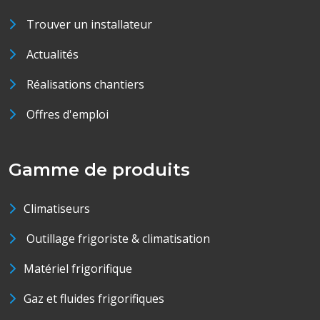
Trouver un installateur
Actualités
Réalisations chantiers
Offres d'emploi
Gamme de produits
Climatiseurs
Outillage frigoriste & climatisation
Matériel frigorifique
Gaz et fluides frigorifiques