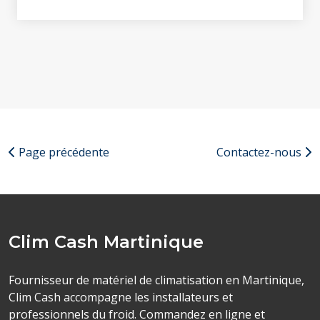
Page précédente
Contactez-nous
Clim Cash Martinique
Fournisseur de matériel de climatisation en Martinique,
Clim Cash accompagne les installateurs et
professionnels du froid. Commandez en ligne et