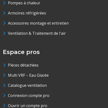
Pompes à chaleur
Armoires réfrigérées
Accessoires montage et entretien
Ventilation & Traitement de l'air
Espace pros
Pièces détachées
Multi VRF – Eau Glacée
Catalogue ventilation
Connexion compte pro
Ouvrir un compte pro