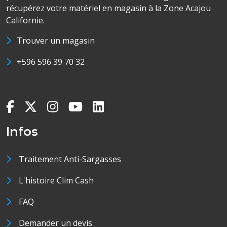
récupérez votre matériel en magasin à la Zone Acajou
Californie.
Trouver un magasin
+596 596 39 70 32
Infos
Traitement Anti-Sargasses
L'histoire Clim Cash
FAQ
Demander un devis