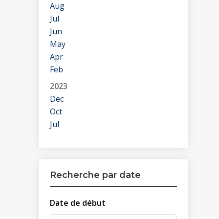
Aug
Jul
Jun
May
Apr
Feb
2023
Dec
Oct
Jul
Recherche par date
Date de début