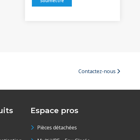
Soumettre
Contactez-nous
its
Espace pros
Pièces détachées