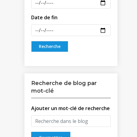
Date de fin
Recherche de blog par
mot-clé
Ajouter un mot-clé de recherche