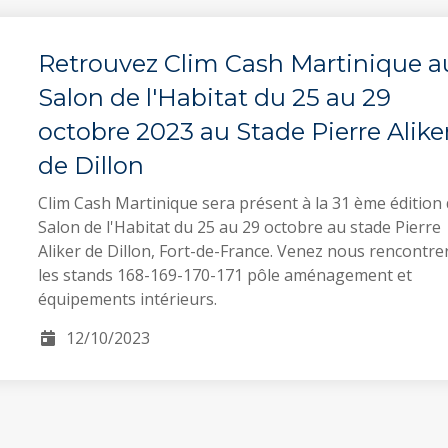
Retrouvez Clim Cash Martinique a
Salon de l'Habitat du 25 au 29
octobre 2023 au Stade Pierre Alike
de Dillon
Clim Cash Martinique sera présent à la 31 ème édition
Salon de l'Habitat du 25 au 29 octobre au stade Pierre
Aliker de Dillon, Fort-de-France. Venez nous rencontre
les stands 168-169-170-171 pôle aménagement et
équipements intérieurs.
12/10/2023