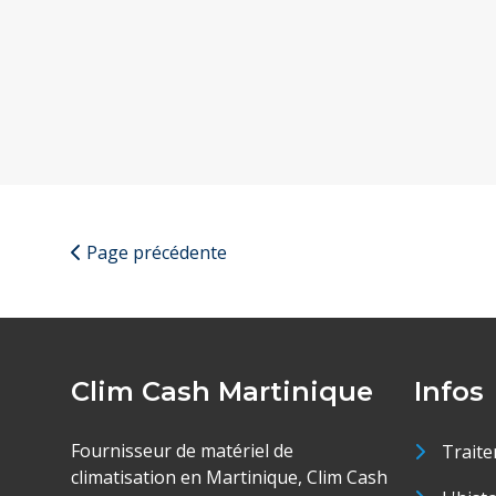
Page précédente
Clim Cash Martinique
Infos
Fournisseur de matériel de
Traite
climatisation en Martinique, Clim Cash