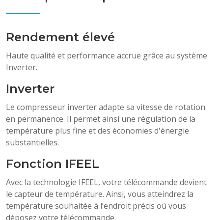
Rendement élevé
Haute qualité et performance accrue grâce au système
Inverter.
Inverter
Le compresseur inverter adapte sa vitesse de rotation
en permanence. Il permet ainsi une régulation de la
température plus fine et des économies d'énergie
substantielles.
Fonction IFEEL
Avec la technologie IFEEL, votre télécommande devient
le capteur de température. Ainsi, vous atteindrez la
température souhaitée à l’endroit précis où vous
déposez votre télécommande.