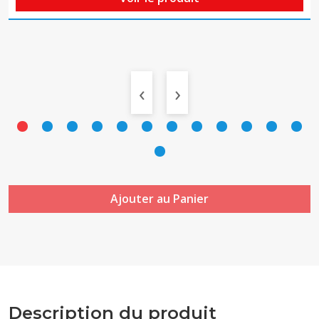
‹
›
Ajouter au Panier
Description du produit