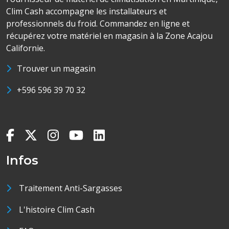
Clim Cash accompagne les installateurs et
professionnels du froid. Commandez en ligne et
récupérez votre matériel en magasin à la Zone Acajou
Californie.
Trouver un magasin
+596 596 39 70 32
Infos
Traitement Anti-Sargasses
L'histoire Clim Cash