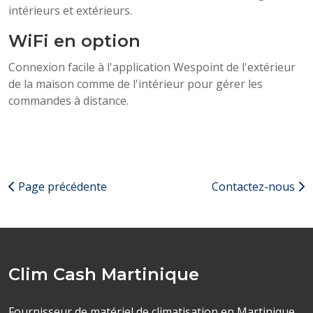
intérieurs et extérieurs.
WiFi en option
Connexion facile à l'application Wespoint de l'extérieur
de la maison comme de l'intérieur pour gérer les
commandes à distance.
Page précédente
Contactez-nous
Clim Cash Martinique
Fournisseur de matériel de climatisation en Martinique,