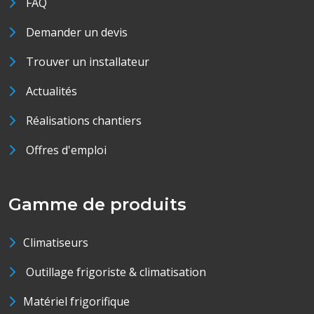
FAQ
Demander un devis
Trouver un installateur
Actualités
Réalisations chantiers
Offres d'emploi
Gamme de produits
Climatiseurs
Outillage frigoriste & climatisation
Matériel frigorifique