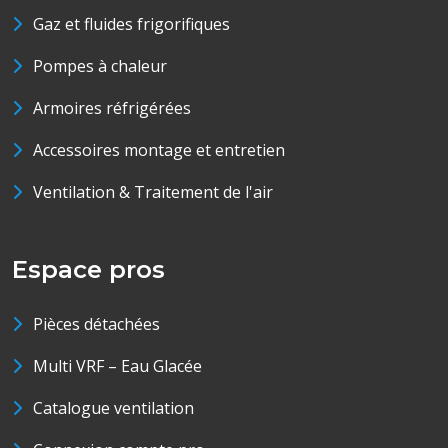
Gaz et fluides frigorifiques
Pompes à chaleur
Armoires réfrigérées
Accessoires montage et entretien
Ventilation & Traitement de l'air
Espace pros
Pièces détachées
Multi VRF – Eau Glacée
Catalogue ventilation