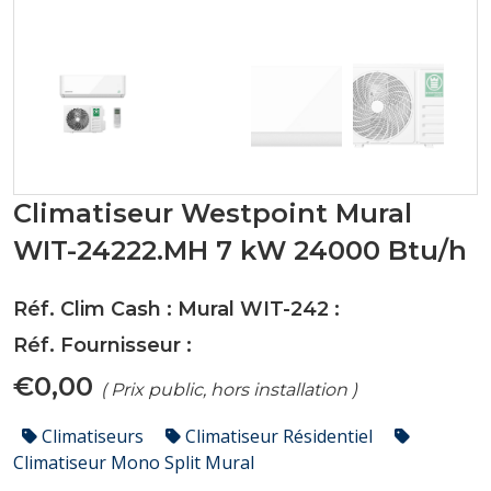
Climatiseur Westpoint Mural
WIT-24222.MH 7 kW 24000 Btu/h
Réf. Clim Cash : Mural WIT-242 :
Réf. Fournisseur :
€0,00
( Prix public, hors installation )
Climatiseurs
Climatiseur Résidentiel
Climatiseur Mono Split Mural