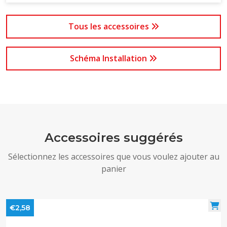
Tous les accessoires
Schéma Installation
Accessoires suggérés
Sélectionnez les accessoires que vous voulez ajouter au
panier
€2,58