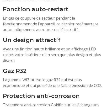
Fonction auto-restart
En cas de coupure de secteur pendant le
fonctionnement de l'appareil, ce dernier redémarrera
automatiquement au retour de l'électricité.
Un design attractif
Avec une finition haute brillance et un affichage LED
caché, votre intérieur n'en sera que plus design et plus
discret.
Gaz R32
La gamme WIZ utilise le gaz R32 qui est plus
économique et qui possède une faible émission de CO2.
Protection anti-corrosion
Traitement anti-corrosion Goldfin sur les échangeurs