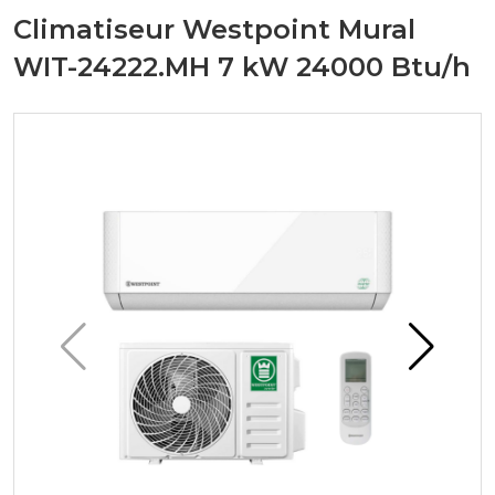
Climatiseur Westpoint Mural
WIT-24222.MH 7 kW 24000 Btu/h