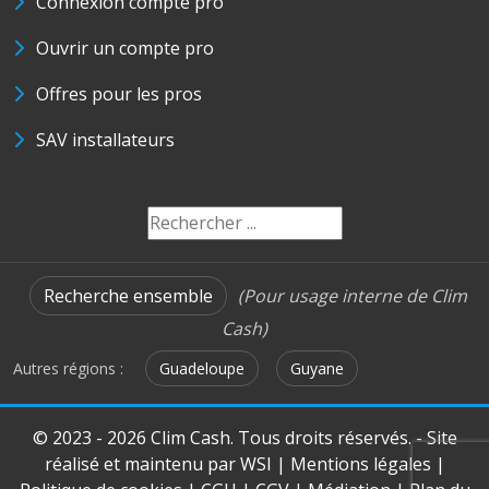
Connexion compte pro
Ouvrir un compte pro
Offres pour les pros
SAV installateurs
Recherche ensemble
(Pour usage interne de Clim
Cash)
Autres régions :
Guadeloupe
Guyane
© 2023 - 2026 Clim Cash. Tous droits réservés. - Site
réalisé et maintenu par
WSI
|
Mentions légales
|