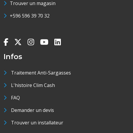
Trouver un magasin
+596 596 39 70 32
Infos
Traitement Anti-Sargasses
L'histoire Clim Cash
FAQ
Demander un devis
Trouver un installateur