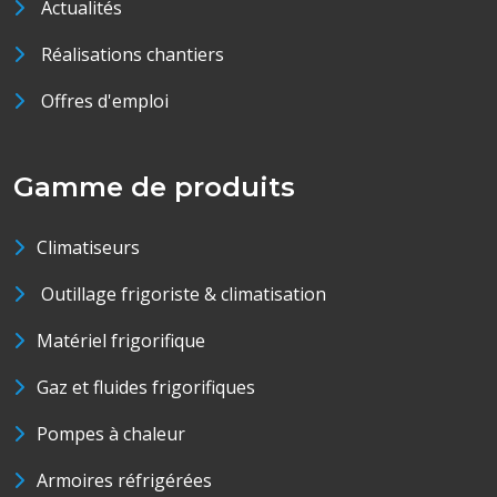
Actualités
Réalisations chantiers
Offres d'emploi
Gamme de produits
Climatiseurs
Outillage frigoriste & climatisation
Matériel frigorifique
Gaz et fluides frigorifiques
Pompes à chaleur
Armoires réfrigérées