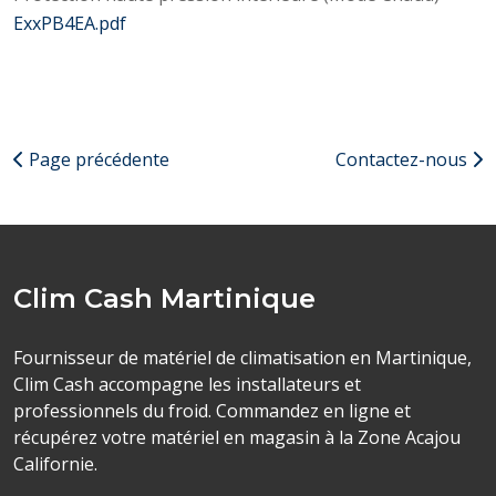
ExxPB4EA.pdf
Page précédente
Contactez-nous
Clim Cash Martinique
Fournisseur de matériel de climatisation en Martinique,
Clim Cash accompagne les installateurs et
professionnels du froid. Commandez en ligne et
récupérez votre matériel en magasin à la Zone Acajou
Californie.