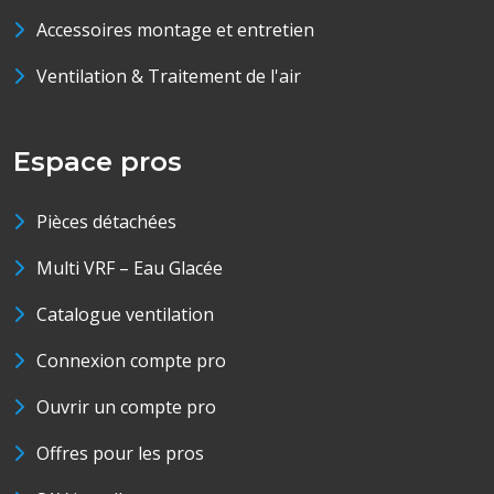
Accessoires montage et entretien
Ventilation & Traitement de l'air
Espace pros
Pièces détachées
Multi VRF – Eau Glacée
Catalogue ventilation
Connexion compte pro
Ouvrir un compte pro
Offres pour les pros