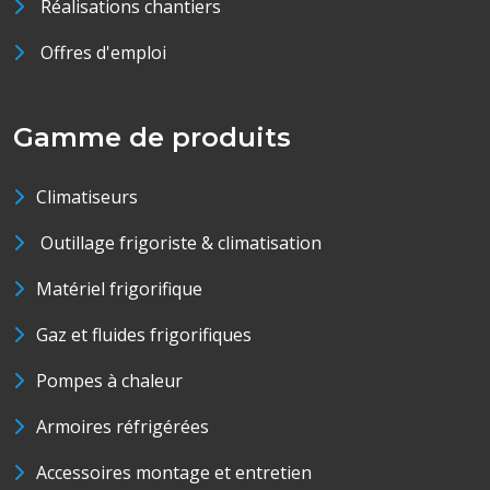
Réalisations chantiers
Offres d'emploi
Gamme de produits
Climatiseurs
Outillage frigoriste & climatisation
Matériel frigorifique
Gaz et fluides frigorifiques
Pompes à chaleur
Armoires réfrigérées
Accessoires montage et entretien