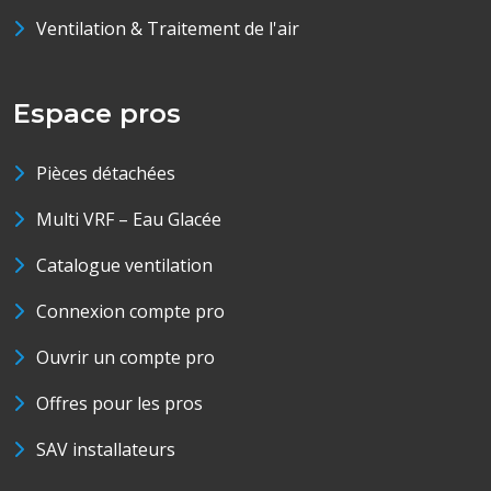
Ventilation & Traitement de l'air
Espace pros
Pièces détachées
Multi VRF – Eau Glacée
Catalogue ventilation
Connexion compte pro
Ouvrir un compte pro
Offres pour les pros
SAV installateurs