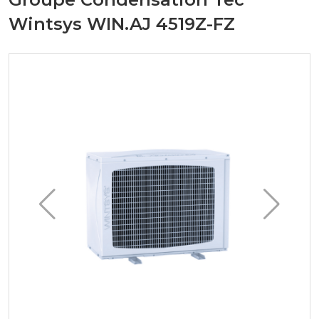
Wintsys WIN.AJ 4519Z-FZ