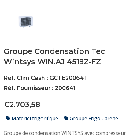
Groupe Condensation Tec
Wintsys WIN.AJ 4519Z-FZ
Réf. Clim Cash : GCTE200641
Réf. Fournisseur : 200641
€2.703,58
Matériel frigorifique
Groupe Frigo Caréné
Groupe de condensation WINTSYS avec compresseur