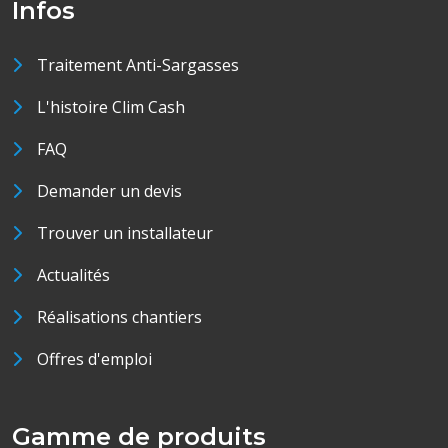
Infos
Traitement Anti-Sargasses
L'histoire Clim Cash
FAQ
Demander un devis
Trouver un installateur
Actualités
Réalisations chantiers
Offres d'emploi
Gamme de produits