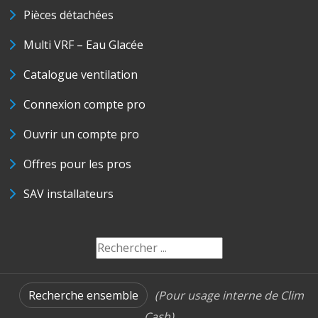
Pièces détachées
Multi VRF – Eau Glacée
Catalogue ventilation
Connexion compte pro
Ouvrir un compte pro
Offres pour les pros
SAV installateurs
Recherche ensemble
(Pour usage interne de Clim
Cash)