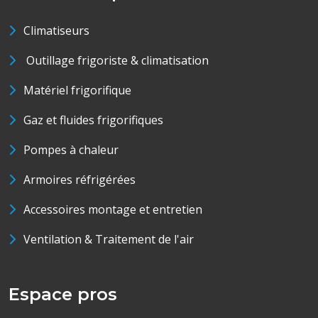
Climatiseurs
Outillage frigoriste & climatisation
Matériel frigorifique
Gaz et fluides frigorifiques
Pompes à chaleur
Armoires réfrigérées
Accessoires montage et entretien
Ventilation & Traitement de l'air
Espace pros