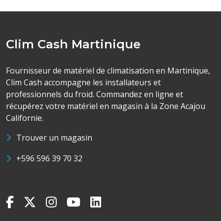
Clim Cash Martinique
Fournisseur de matériel de climatisation en Martinique,
Clim Cash accompagne les installateurs et
professionnels du froid. Commandez en ligne et
récupérez votre matériel en magasin à la Zone Acajou
Californie.
Trouver un magasin
+596 596 39 70 32