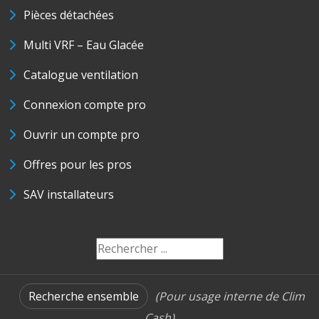
Pièces détachées
Multi VRF – Eau Glacée
Catalogue ventilation
Connexion compte pro
Ouvrir un compte pro
Offres pour les pros
SAV installateurs
Recherche ensemble
(Pour usage interne de Clim
Cash)