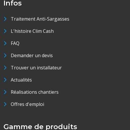
Infos
Traitement Anti-Sargasses
L'histoire Clim Cash
FAQ
Demander un devis
Trouver un installateur
Actualités
Réalisations chantiers
Offres d'emploi
Gamme de produits