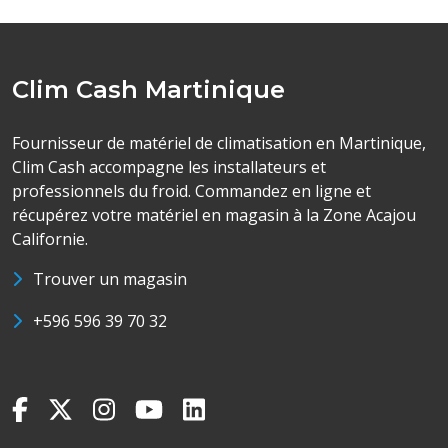
Clim Cash Martinique
Fournisseur de matériel de climatisation en Martinique,
Clim Cash accompagne les installateurs et
professionnels du froid. Commandez en ligne et
récupérez votre matériel en magasin à la Zone Acajou
Californie.
Trouver un magasin
+596 596 39 70 32