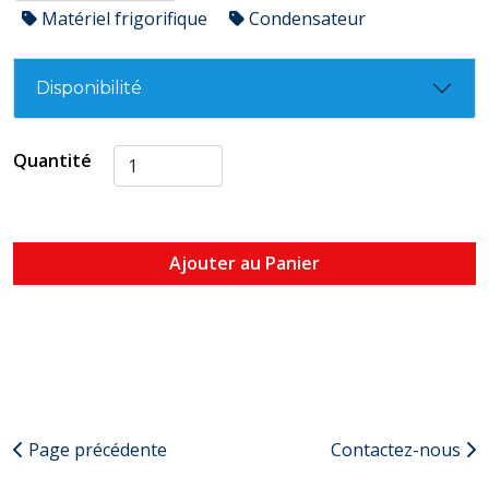
Matériel frigorifique
Condensateur
Disponibilité
Quantité
Ajouter au Panier
Page précédente
Contactez-nous