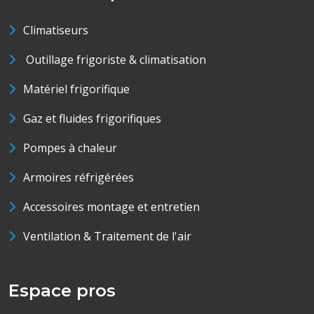
Climatiseurs
Outillage frigoriste & climatisation
Matériel frigorifique
Gaz et fluides frigorifiques
Pompes à chaleur
Armoires réfrigérées
Accessoires montage et entretien
Ventilation & Traitement de l'air
Espace pros