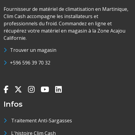
Fournisseur de matériel de climatisation en Martinique,
Clim Cash accompagne les installateurs et
professionnels du froid. Commandez en ligne et
récupérez votre matériel en magasin à la Zone Acajou
Californie.
Trouver un magasin
+596 596 39 70 32
Infos
Traitement Anti-Sargasses
L'histoire Clim Cash