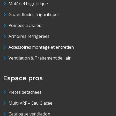
Matériel frigorifique
Gaz et fluides frigorifiques
Pompes à chaleur
Armoires réfrigérées
Accessoires montage et entretien
Ventilation & Traitement de l'air
Espace pros
Pièces détachées
Multi VRF – Eau Glacée
Catalogue ventilation