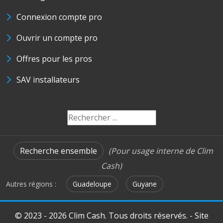
Connexion compte pro
Ouvrir un compte pro
Offres pour les pros
SAV installateurs
Recherche ensemble
(Pour usage interne de Clim
Cash)
Autres régions :
Guadeloupe
Guyane
© 2023 - 2026 Clim Cash. Tous droits réservés. - Site