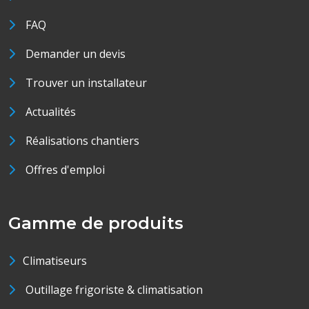
FAQ
Demander un devis
Trouver un installateur
Actualités
Réalisations chantiers
Offres d'emploi
Gamme de produits
Climatiseurs
Outillage frigoriste & climatisation