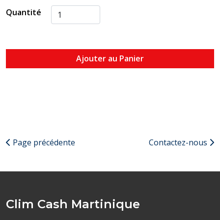
Quantité
Ajouter au Panier
Page précédente
Contactez-nous
Clim Cash Martinique