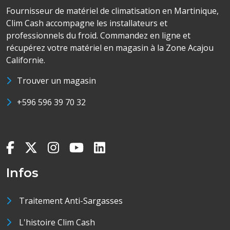
Fournisseur de matériel de climatisation en Martinique,
Clim Cash accompagne les installateurs et
professionnels du froid. Commandez en ligne et
récupérez votre matériel en magasin à la Zone Acajou
Californie.
Trouver un magasin
+596 596 39 70 32
Infos
Traitement Anti-Sargasses
L'histoire Clim Cash