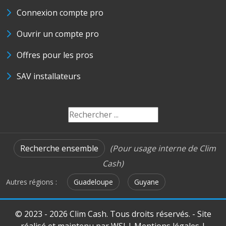
Connexion compte pro
Ouvrir un compte pro
Offres pour les pros
SAV installateurs
Recherche ensemble
(Pour usage interne de Clim
Cash)
Autres régions :
Guadeloupe
Guyane
© 2023 - 2026 Clim Cash. Tous droits réservés. - Site