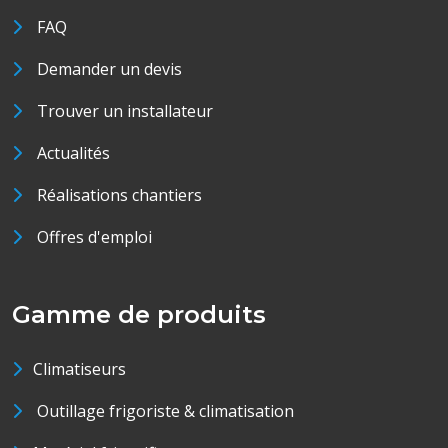
FAQ
Demander un devis
Trouver un installateur
Actualités
Réalisations chantiers
Offres d'emploi
Gamme de produits
Climatiseurs
Outillage frigoriste & climatisation