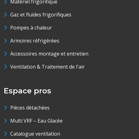
Matériel frigorifique
Gaz et fluides frigorifiques
Pompes à chaleur
Armoires réfrigérées
Accessoires montage et entretien
Ventilation & Traitement de l'air
Espace pros
Pièces détachées
Multi VRF – Eau Glacée
Catalogue ventilation