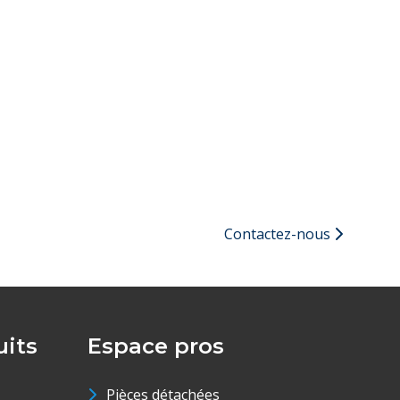
Contactez-nous
its
Espace pros
Pièces détachées