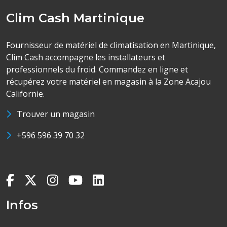
Clim Cash Martinique
Fournisseur de matériel de climatisation en Martinique,
Clim Cash accompagne les installateurs et
professionnels du froid. Commandez en ligne et
récupérez votre matériel en magasin à la Zone Acajou
Californie.
Trouver un magasin
+596 596 39 70 32
Infos