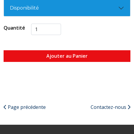
Disponibilité
Quantité
Ajouter au Panier
Page précédente
Contactez-nous