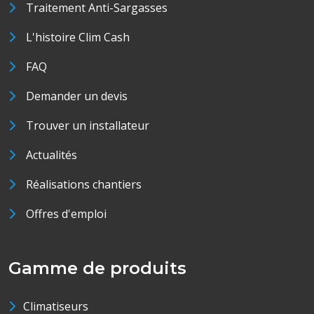
Traitement Anti-Sargasses
L'histoire Clim Cash
FAQ
Demander un devis
Trouver un installateur
Actualités
Réalisations chantiers
Offres d'emploi
Gamme de produits
Climatiseurs