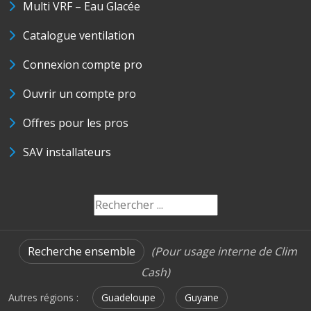
Multi VRF – Eau Glacée
Catalogue ventilation
Connexion compte pro
Ouvrir un compte pro
Offres pour les pros
SAV installateurs
Recherche ensemble
(Pour usage interne de Clim
Cash)
Autres régions :
Guadeloupe
Guyane