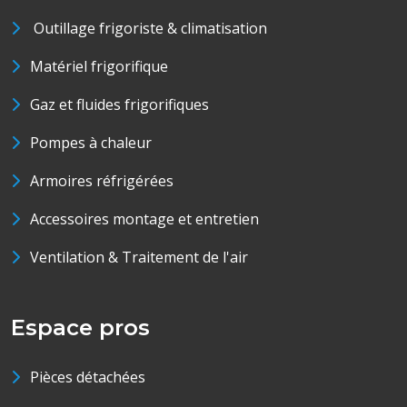
Outillage frigoriste & climatisation
Matériel frigorifique
Gaz et fluides frigorifiques
Pompes à chaleur
Armoires réfrigérées
Accessoires montage et entretien
Ventilation & Traitement de l'air
Espace pros
Pièces détachées