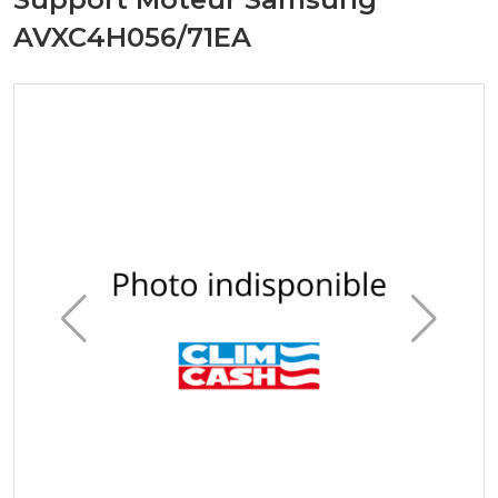
AVXC4H056/71EA