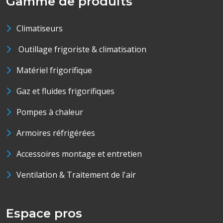
Gamme de produits
Climatiseurs
Outillage frigoriste & climatisation
Matériel frigorifique
Gaz et fluides frigorifiques
Pompes à chaleur
Armoires réfrigérées
Accessoires montage et entretien
Ventilation & Traitement de l'air
Espace pros