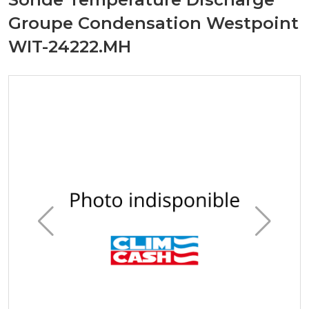
Groupe Condensation Westpoint
WIT-24222.MH