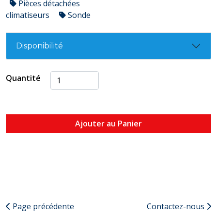
Pièces détachées
climatiseurs
Sonde
Disponibilité
Quantité
Ajouter au Panier
Page précédente
Contactez-nous