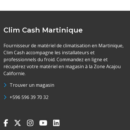
Clim Cash Martinique
Fournisseur de matériel de climatisation en Martinique,
Clim Cash accompagne les installateurs et
professionnels du froid. Commandez en ligne et
récupérez votre matériel en magasin à la Zone Acajou
Californie.
Trouver un magasin
+596 596 39 70 32