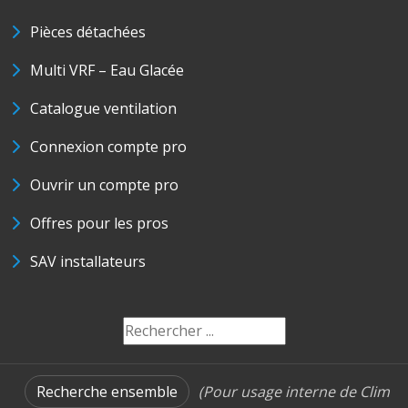
Pièces détachées
Multi VRF – Eau Glacée
Catalogue ventilation
Connexion compte pro
Ouvrir un compte pro
Offres pour les pros
SAV installateurs
Recherche ensemble
(Pour usage interne de Clim