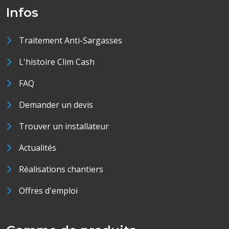
Infos
Traitement Anti-Sargasses
L'histoire Clim Cash
FAQ
Demander un devis
Trouver un installateur
Actualités
Réalisations chantiers
Offres d'emploi