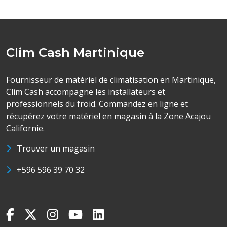
Clim Cash Martinique
Fournisseur de matériel de climatisation en Martinique,
Clim Cash accompagne les installateurs et
professionnels du froid. Commandez en ligne et
récupérez votre matériel en magasin à la Zone Acajou
Californie.
Trouver un magasin
+596 596 39 70 32