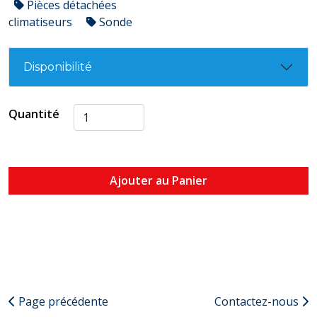
Pièces détachées
climatiseurs
Sonde
Disponibilité
Quantité
Ajouter au Panier
Page précédente
Contactez-nous