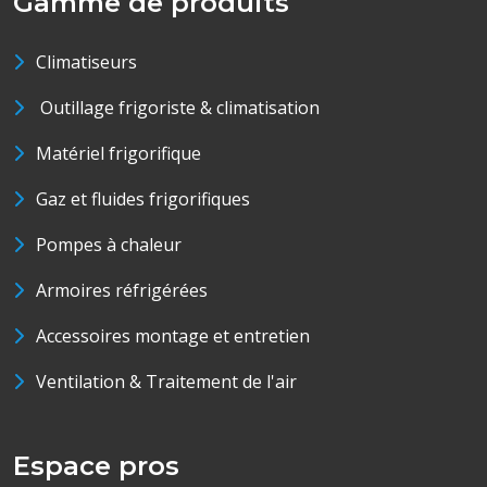
Gamme de produits
Climatiseurs
Outillage frigoriste & climatisation
Matériel frigorifique
Gaz et fluides frigorifiques
Pompes à chaleur
Armoires réfrigérées
Accessoires montage et entretien
Ventilation & Traitement de l'air
Espace pros