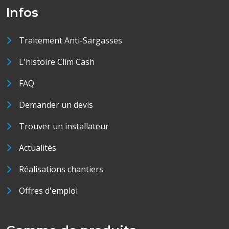
Infos
Traitement Anti-Sargasses
L'histoire Clim Cash
FAQ
Demander un devis
Trouver un installateur
Actualités
Réalisations chantiers
Offres d'emploi