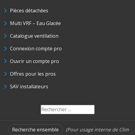
Pièces détachées
Multi VRF – Eau Glacée
Catalogue ventilation
Connexion compte pro
Ouvrir un compte pro
Offres pour les pros
SAV installateurs
Recherche ensemble
(Pour usage interne de Clim