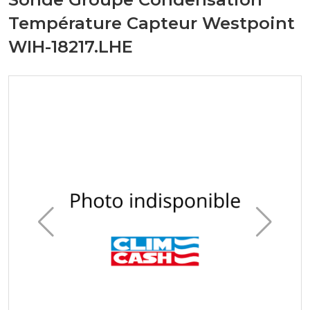
Température Capteur Westpoint
WIH-18217.LHE