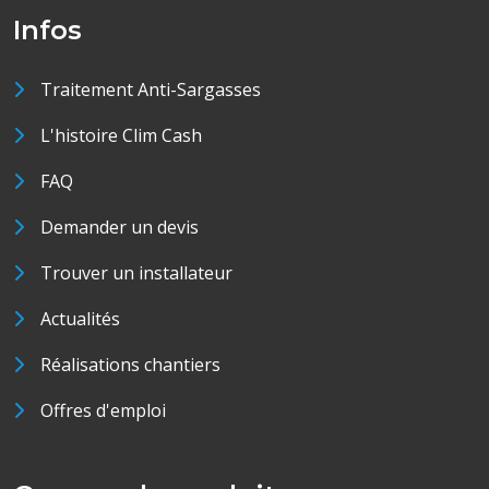
Infos
Traitement Anti-Sargasses
L'histoire Clim Cash
FAQ
Demander un devis
Trouver un installateur
Actualités
Réalisations chantiers
Offres d'emploi