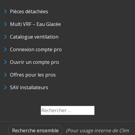
Pièces détachées
Multi VRF – Eau Glacée
Catalogue ventilation
Connexion compte pro
Ouvrir un compte pro
Offres pour les pros
SAV installateurs
Recherche ensemble
(Pour usage interne de Clim