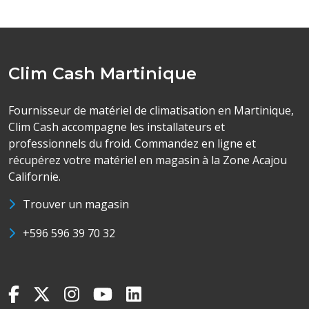
Clim Cash Martinique
Fournisseur de matériel de climatisation en Martinique,
Clim Cash accompagne les installateurs et
professionnels du froid. Commandez en ligne et
récupérez votre matériel en magasin à la Zone Acajou
Californie.
Trouver un magasin
+596 596 39 70 32