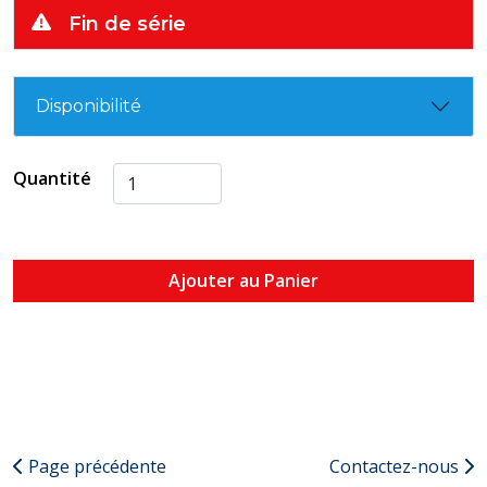
Fin de série
Disponibilité
Quantité
Ajouter au Panier
Page précédente
Contactez-nous