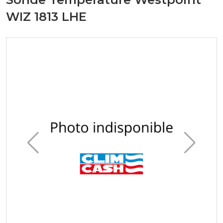
WIZ 1813 LHE