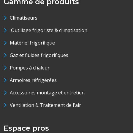
Gamme de produits
Climatiseurs
Outillage frigoriste & climatisation
Matériel frigorifique
Gaz et fluides frigorifiques
Pompes à chaleur
Armoires réfrigérées
Accessoires montage et entretien
Ventilation & Traitement de l'air
Espace pros