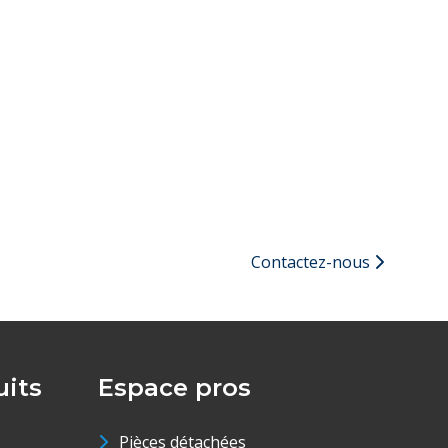
Contactez-nous
its
Espace pros
Pièces détachées