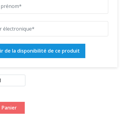
r de la disponibilité de ce produit
 Panier