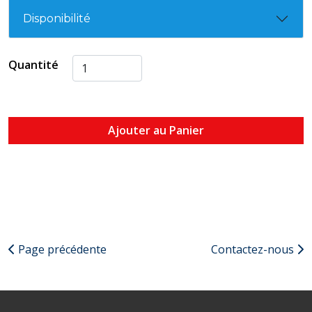
Disponibilité
Quantité
Ajouter au Panier
Page précédente
Contactez-nous