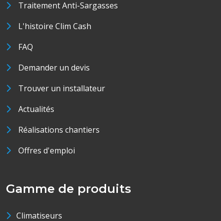
Traitement Anti-Sargasses
L'histoire Clim Cash
FAQ
Demander un devis
Trouver un installateur
Actualités
Réalisations chantiers
Offres d'emploi
Gamme de produits
Climatiseurs