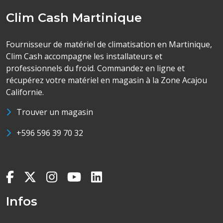
Clim Cash Martinique
Fournisseur de matériel de climatisation en Martinique,
Clim Cash accompagne les installateurs et
professionnels du froid. Commandez en ligne et
récupérez votre matériel en magasin à la Zone Acajou
Californie.
Trouver un magasin
+596 596 39 70 32
Infos