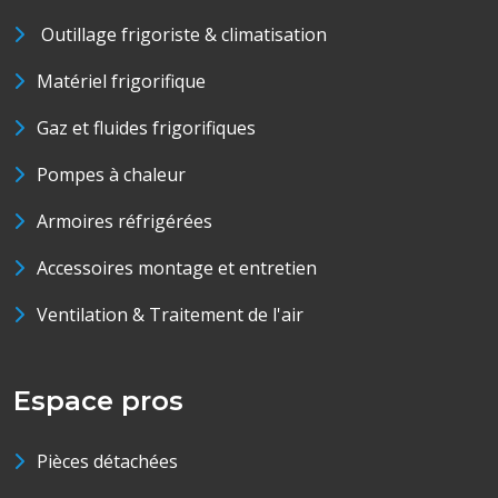
Outillage frigoriste & climatisation
Matériel frigorifique
Gaz et fluides frigorifiques
Pompes à chaleur
Armoires réfrigérées
Accessoires montage et entretien
Ventilation & Traitement de l'air
Espace pros
Pièces détachées