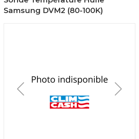
Samsung DVM2 (80-100K)