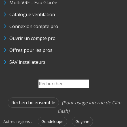
Multi VRF – Eau Glacée
Catalogue ventilation
Connexion compte pro
Ouvrir un compte pro
Offres pour les pros
SAV installateurs
Recherche ensemble
(Pour usage interne de Clim
Cash)
Autres régions :
Guadeloupe
Guyane