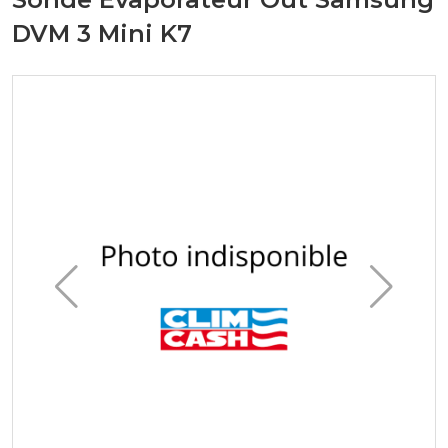
DVM 3 Mini K7