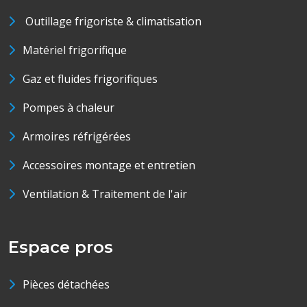
Outillage frigoriste & climatisation
Matériel frigorifique
Gaz et fluides frigorifiques
Pompes à chaleur
Armoires réfrigérées
Accessoires montage et entretien
Ventilation & Traitement de l'air
Espace pros
Pièces détachées