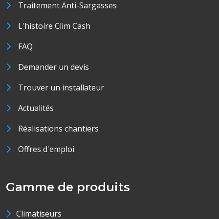
Traitement Anti-Sargasses
L'histoire Clim Cash
FAQ
Demander un devis
Trouver un installateur
Actualités
Réalisations chantiers
Offres d'emploi
Gamme de produits
Climatiseurs