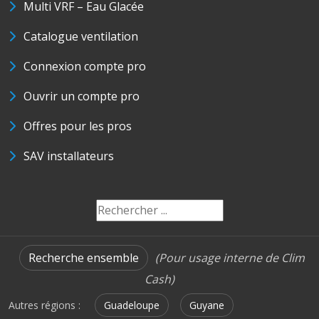
Multi VRF – Eau Glacée
Catalogue ventilation
Connexion compte pro
Ouvrir un compte pro
Offres pour les pros
SAV installateurs
Recherche ensemble
(Pour usage interne de Clim
Cash)
Autres régions :
Guadeloupe
Guyane