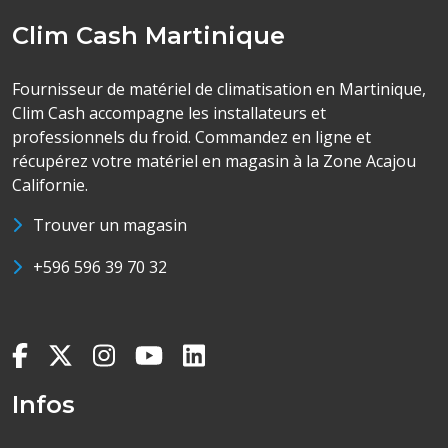
Clim Cash Martinique
Fournisseur de matériel de climatisation en Martinique,
Clim Cash accompagne les installateurs et
professionnels du froid. Commandez en ligne et
récupérez votre matériel en magasin à la Zone Acajou
Californie.
Trouver un magasin
+596 596 39 70 32
Infos