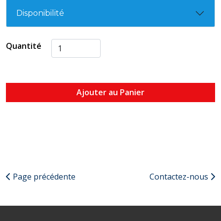
Disponibilité
Quantité
Ajouter au Panier
Page précédente
Contactez-nous