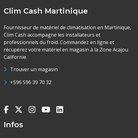
Clim Cash Martinique
Fournisseur de matériel de climatisation en Martinique,
Clim Cash accompagne les installateurs et
professionnels du froid. Commandez en ligne et
récupérez votre matériel en magasin à la Zone Acajou
Californie.
Trouver un magasin
+596 596 39 70 32
Infos