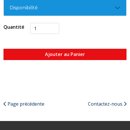
Disponibilité
Quantité
Ajouter au Panier
Page précédente
Contactez-nous