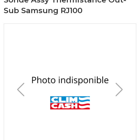
Sub Samsung RJ100