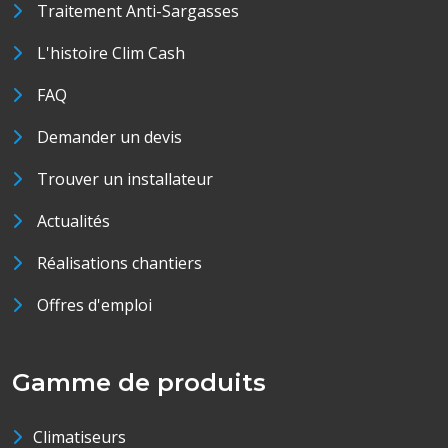
Traitement Anti-Sargasses
L'histoire Clim Cash
FAQ
Demander un devis
Trouver un installateur
Actualités
Réalisations chantiers
Offres d'emploi
Gamme de produits
Climatiseurs