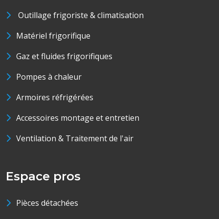
Outillage frigoriste & climatisation
Matériel frigorifique
Gaz et fluides frigorifiques
Pompes à chaleur
Armoires réfrigérées
Accessoires montage et entretien
Ventilation & Traitement de l'air
Espace pros
Pièces détachées