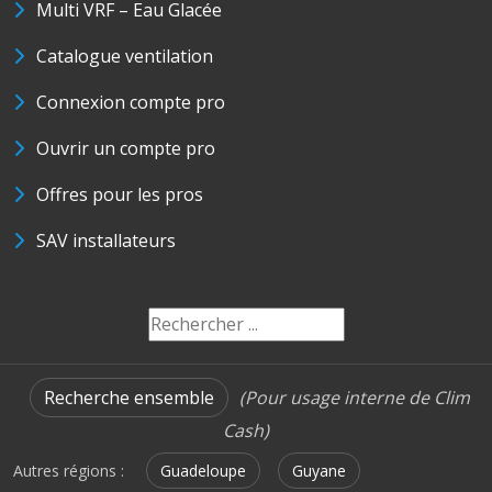
Multi VRF – Eau Glacée
Catalogue ventilation
Connexion compte pro
Ouvrir un compte pro
Offres pour les pros
SAV installateurs
Recherche ensemble
(Pour usage interne de Clim
Cash)
Autres régions :
Guadeloupe
Guyane