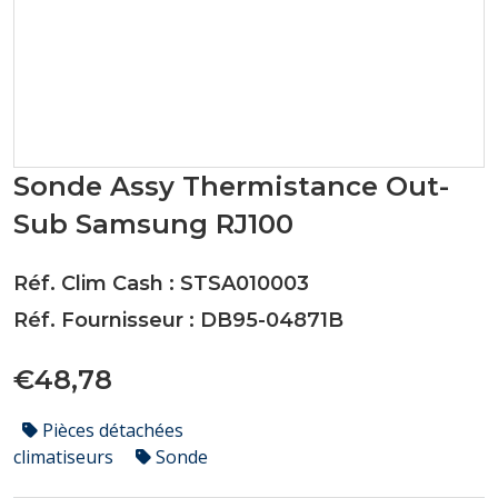
Sonde Assy Thermistance Out-
Sub Samsung RJ100
Réf. Clim Cash : STSA010003
Réf. Fournisseur : DB95-04871B
€48,78
Pièces détachées
climatiseurs
Sonde