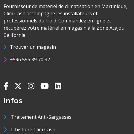
Fournisseur de matériel de climatisation en Martinique,
Clim Cash accompagne les installateurs et
professionnels du froid. Commandez en ligne et
récupérez votre matériel en magasin à la Zone Acajou
Californie.
Trouver un magasin
+596 596 39 70 32
Infos
Traitement Anti-Sargasses
L'histoire Clim Cash