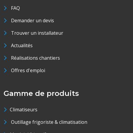
FAQ
Demander un devis
Trouver un installateur
Actualités
Réalisations chantiers
Offres d'emploi
Gamme de produits
Climatiseurs
Outillage frigoriste & climatisation