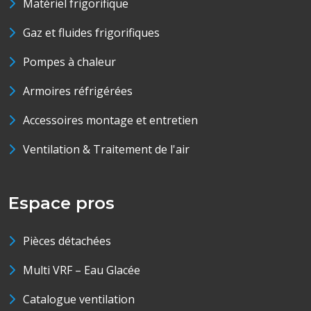
Matériel frigorifique
Gaz et fluides frigorifiques
Pompes à chaleur
Armoires réfrigérées
Accessoires montage et entretien
Ventilation & Traitement de l'air
Espace pros
Pièces détachées
Multi VRF – Eau Glacée
Catalogue ventilation