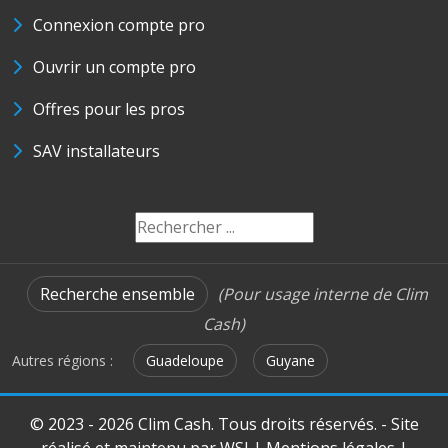
Connexion compte pro
Ouvrir un compte pro
Offres pour les pros
SAV installateurs
Recherche ensemble
(Pour usage interne de Clim
Cash)
Autres régions :
Guadeloupe
Guyane
© 2023 - 2026 Clim Cash. Tous droits réservés. - Site