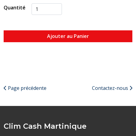
Quantité
Ajouter au Panier
Page précédente
Contactez-nous
Clim Cash Martinique