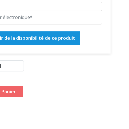
r de la disponibilité de ce produit
 Panier