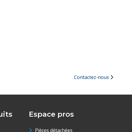
Contactez-nous
its
Espace pros
Pièces détachées