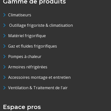
Gamme de produits
Climatiseurs
Outillage frigoriste & climatisation
Matériel frigorifique
Gaz et fluides frigorifiques
Pompes à chaleur
Armoires réfrigérées
Accessoires montage et entretien
Ventilation & Traitement de l'air
Espace pros