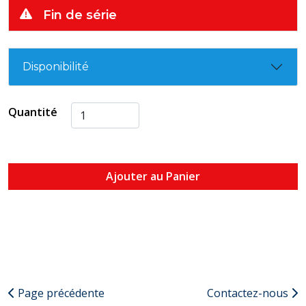
Fin de série
Disponibilité
Quantité
Ajouter au Panier
Page précédente
Contactez-nous