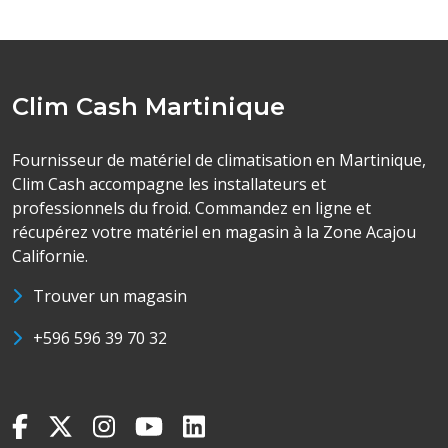
Clim Cash Martinique
Fournisseur de matériel de climatisation en Martinique,
Clim Cash accompagne les installateurs et
professionnels du froid. Commandez en ligne et
récupérez votre matériel en magasin à la Zone Acajou
Californie.
Trouver un magasin
+596 596 39 70 32