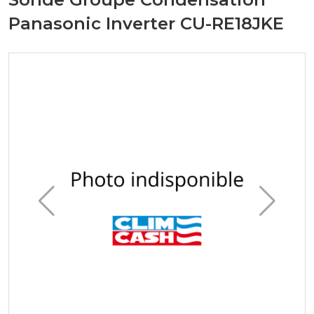
Panasonic Inverter CU-RE18JKE