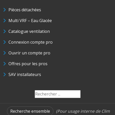
Pièces détachées
Multi VRF – Eau Glacée
Catalogue ventilation
Connexion compte pro
Ouvrir un compte pro
Offres pour les pros
SAV installateurs
Recherche ensemble
(Pour usage interne de Clim