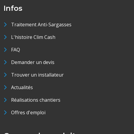
Infos
Traitement Anti-Sargasses
L'histoire Clim Cash
FAQ
Demander un devis
Trouver un installateur
Actualités
Réalisations chantiers
Offres d'emploi