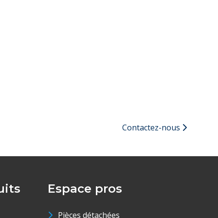
Contactez-nous
its
Espace pros
Pièces détachées