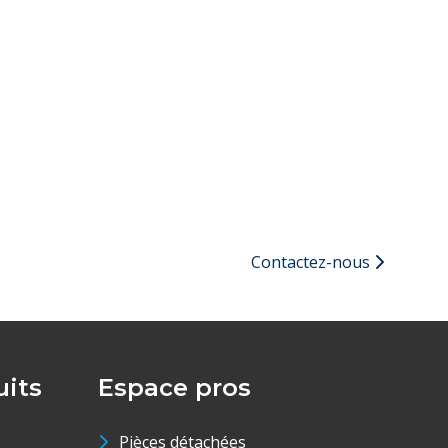
Contactez-nous
its
Espace pros
Pièces détachées