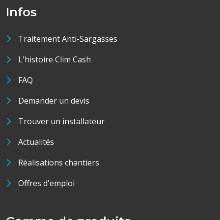
Infos
Traitement Anti-Sargasses
L'histoire Clim Cash
FAQ
Demander un devis
Trouver un installateur
Actualités
Réalisations chantiers
Offres d'emploi