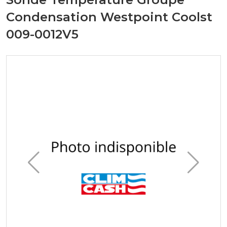
Condensation Westpoint Coolst
009-0012V5