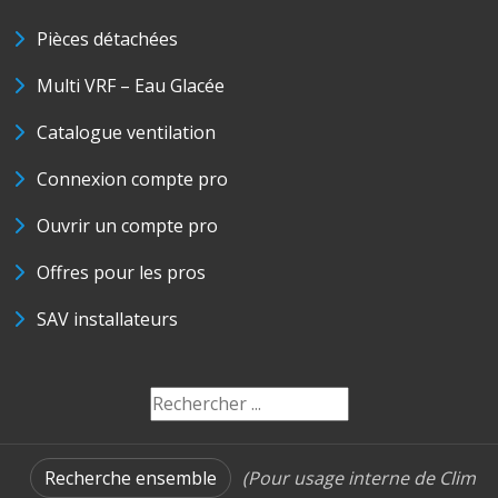
Pièces détachées
Multi VRF – Eau Glacée
Catalogue ventilation
Connexion compte pro
Ouvrir un compte pro
Offres pour les pros
SAV installateurs
Recherche ensemble
(Pour usage interne de Clim