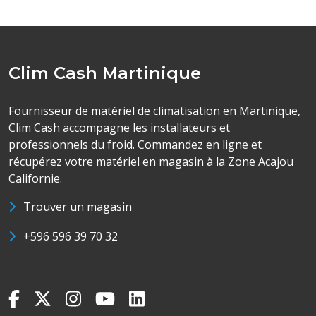
Clim Cash Martinique
Fournisseur de matériel de climatisation en Martinique,
Clim Cash accompagne les installateurs et
professionnels du froid. Commandez en ligne et
récupérez votre matériel en magasin à la Zone Acajou
Californie.
Trouver un magasin
+596 596 39 70 32