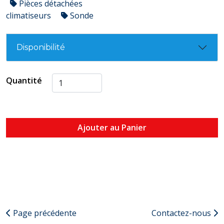
Pièces détachées
climatiseurs
Sonde
Disponibilité
Quantité
Ajouter au Panier
Page précédente
Contactez-nous