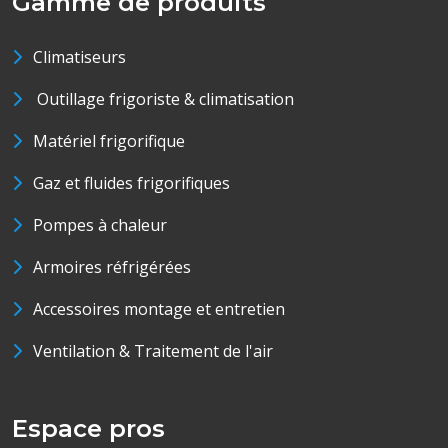
Gamme de produits
Climatiseurs
Outillage frigoriste & climatisation
Matériel frigorifique
Gaz et fluides frigorifiques
Pompes à chaleur
Armoires réfrigérées
Accessoires montage et entretien
Ventilation & Traitement de l'air
Espace pros