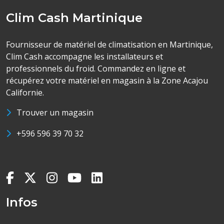
Clim Cash Martinique
Fournisseur de matériel de climatisation en Martinique,
Clim Cash accompagne les installateurs et
professionnels du froid. Commandez en ligne et
récupérez votre matériel en magasin à la Zone Acajou
Californie.
Trouver un magasin
+596 596 39 70 32
Infos