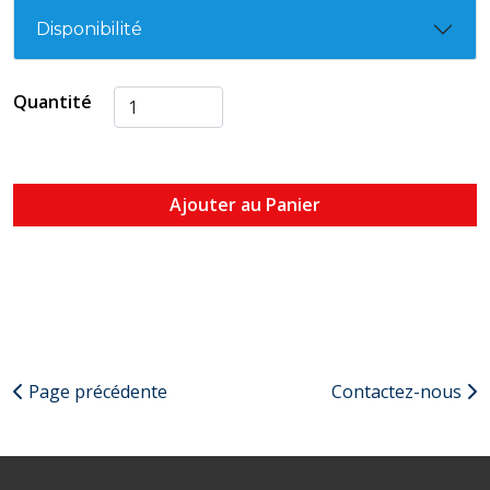
Disponibilité
Quantité
Ajouter au Panier
Page précédente
Contactez-nous