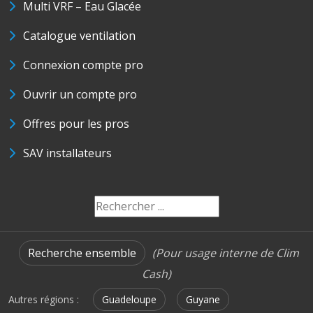
Multi VRF – Eau Glacée
Catalogue ventilation
Connexion compte pro
Ouvrir un compte pro
Offres pour les pros
SAV installateurs
Recherche ensemble
(Pour usage interne de Clim
Cash)
Autres régions :
Guadeloupe
Guyane