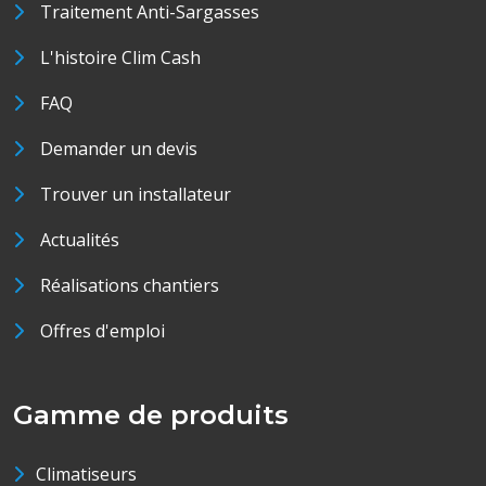
Traitement Anti-Sargasses
L'histoire Clim Cash
FAQ
Demander un devis
Trouver un installateur
Actualités
Réalisations chantiers
Offres d'emploi
Gamme de produits
Climatiseurs