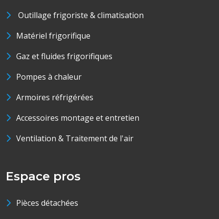
Outillage frigoriste & climatisation
Matériel frigorifique
Gaz et fluides frigorifiques
Pompes à chaleur
Armoires réfrigérées
Accessoires montage et entretien
Ventilation & Traitement de l'air
Espace pros
Pièces détachées