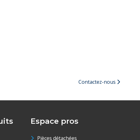
Contactez-nous
its
Espace pros
Pièces détachées