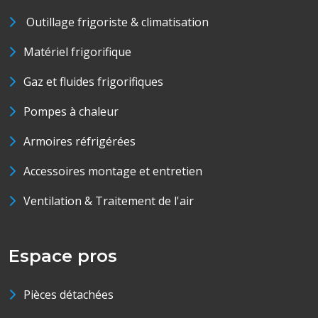
Outillage frigoriste & climatisation
Matériel frigorifique
Gaz et fluides frigorifiques
Pompes à chaleur
Armoires réfrigérées
Accessoires montage et entretien
Ventilation & Traitement de l'air
Espace pros
Pièces détachées