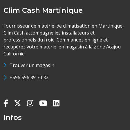
Clim Cash Martinique
Fournisseur de matériel de climatisation en Martinique,
Clim Cash accompagne les installateurs et
professionnels du froid. Commandez en ligne et
récupérez votre matériel en magasin à la Zone Acajou
Californie.
Trouver un magasin
+596 596 39 70 32
Infos