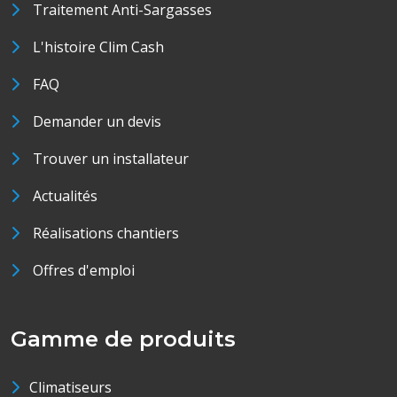
Traitement Anti-Sargasses
L'histoire Clim Cash
FAQ
Demander un devis
Trouver un installateur
Actualités
Réalisations chantiers
Offres d'emploi
Gamme de produits
Climatiseurs