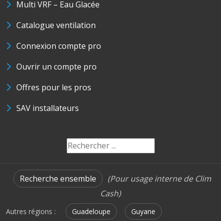
Multi VRF – Eau Glacée
Catalogue ventilation
Connexion compte pro
Ouvrir un compte pro
Offres pour les pros
SAV installateurs
Recherche ensemble
(Pour usage interne de Clim
Cash)
Autres régions :
Guadeloupe
Guyane