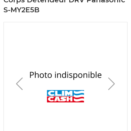
S-MY2E5B