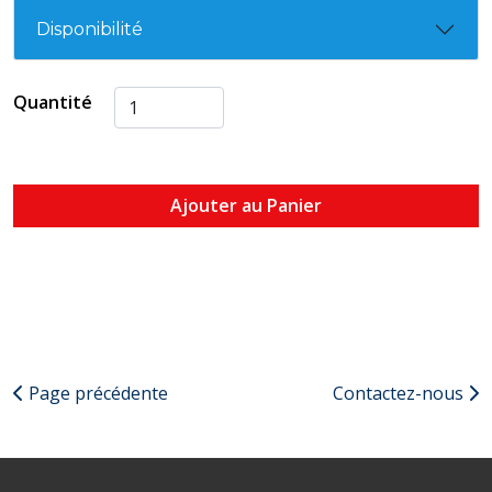
Disponibilité
Quantité
Ajouter au Panier
Page précédente
Contactez-nous