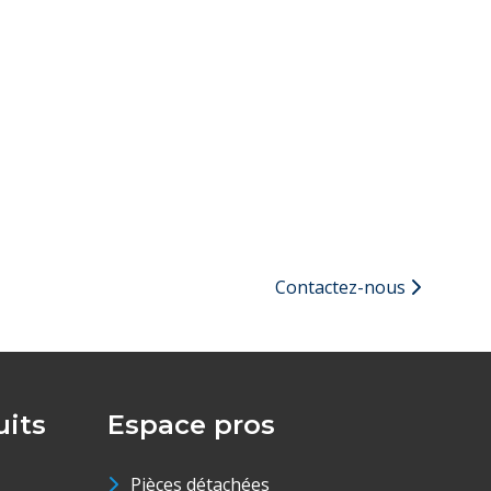
Contactez-nous
its
Espace pros
Pièces détachées