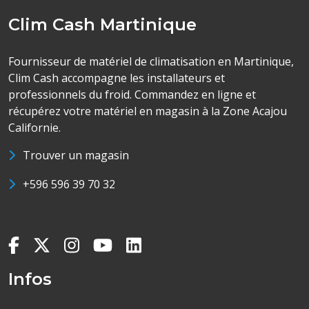
Clim Cash Martinique
Fournisseur de matériel de climatisation en Martinique,
Clim Cash accompagne les installateurs et
professionnels du froid. Commandez en ligne et
récupérez votre matériel en magasin à la Zone Acajou
Californie.
Trouver un magasin
+596 596 39 70 32
Infos