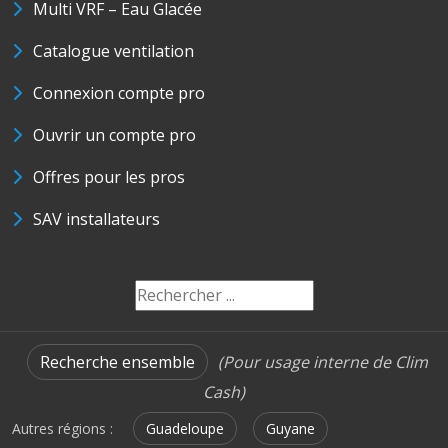
Multi VRF – Eau Glacée
Catalogue ventilation
Connexion compte pro
Ouvrir un compte pro
Offres pour les pros
SAV installateurs
Recherche ensemble
(Pour usage interne de Clim
Cash)
Autres régions :
Guadeloupe
Guyane