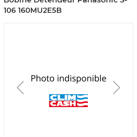
106 160MU2E5B