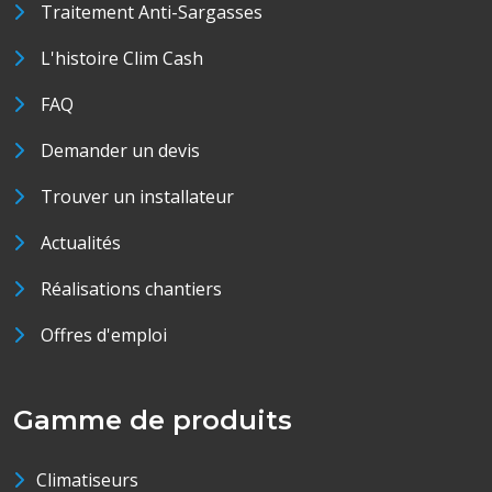
Traitement Anti-Sargasses
L'histoire Clim Cash
FAQ
Demander un devis
Trouver un installateur
Actualités
Réalisations chantiers
Offres d'emploi
Gamme de produits
Climatiseurs