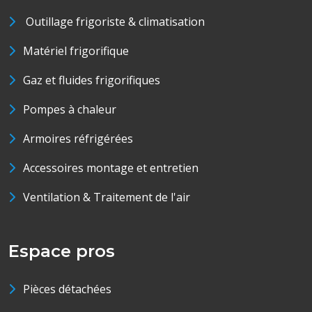
Outillage frigoriste & climatisation
Matériel frigorifique
Gaz et fluides frigorifiques
Pompes à chaleur
Armoires réfrigérées
Accessoires montage et entretien
Ventilation & Traitement de l'air
Espace pros
Pièces détachées