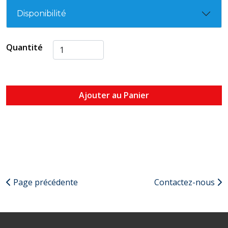
Disponibilité
Quantité
Ajouter au Panier
Page précédente
Contactez-nous