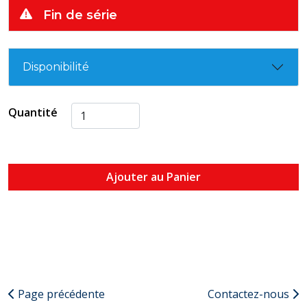
Fin de série
Disponibilité
Quantité
Ajouter au Panier
Page précédente
Contactez-nous