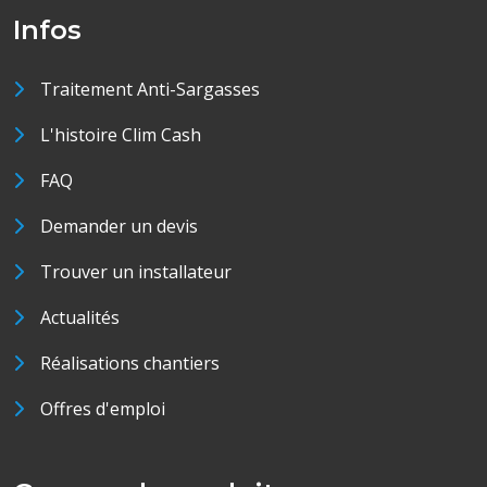
Infos
Traitement Anti-Sargasses
L'histoire Clim Cash
FAQ
Demander un devis
Trouver un installateur
Actualités
Réalisations chantiers
Offres d'emploi