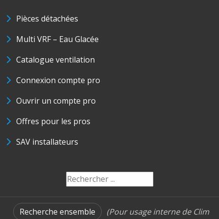
Pièces détachées
Multi VRF – Eau Glacée
Catalogue ventilation
Connexion compte pro
Ouvrir un compte pro
Offres pour les pros
SAV installateurs
Recherche ensemble
(Pour usage interne de Clim