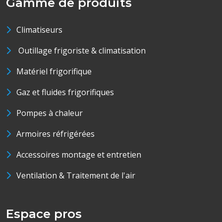
Gamme de produits
Climatiseurs
Outillage frigoriste & climatisation
Matériel frigorifique
Gaz et fluides frigorifiques
Pompes à chaleur
Armoires réfrigérées
Accessoires montage et entretien
Ventilation & Traitement de l'air
Espace pros