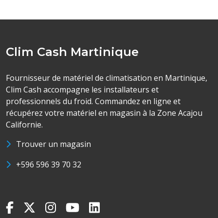
Clim Cash Martinique
Fournisseur de matériel de climatisation en Martinique,
Clim Cash accompagne les installateurs et
professionnels du froid. Commandez en ligne et
récupérez votre matériel en magasin à la Zone Acajou
Californie.
Trouver un magasin
+596 596 39 70 32