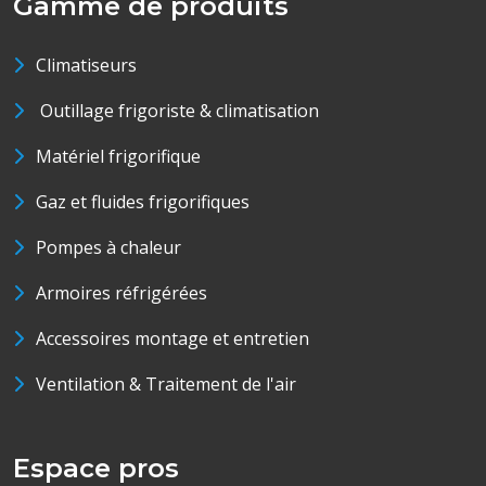
Gamme de produits
Climatiseurs
Outillage frigoriste & climatisation
Matériel frigorifique
Gaz et fluides frigorifiques
Pompes à chaleur
Armoires réfrigérées
Accessoires montage et entretien
Ventilation & Traitement de l'air
Espace pros