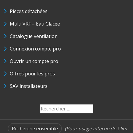
Pièces détachées
Multi VRF – Eau Glacée
Catalogue ventilation
Connexion compte pro
Ouvrir un compte pro
Offres pour les pros
SAV installateurs
Recherche ensemble
(Pour usage interne de Clim