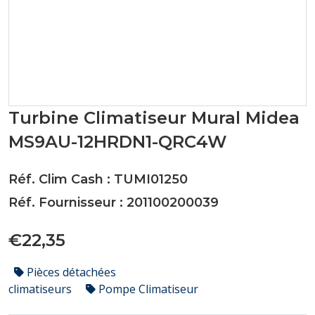
Turbine Climatiseur Mural Midea
MS9AU-12HRDN1-QRC4W
Réf. Clim Cash : TUMI01250
Réf. Fournisseur : 201100200039
€22,35
Pièces détachées
climatiseurs
Pompe Climatiseur