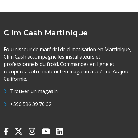
Clim Cash Martinique
Fournisseur de matériel de climatisation en Martinique,
Clim Cash accompagne les installateurs et
professionnels du froid. Commandez en ligne et
récupérez votre matériel en magasin à la Zone Acajou
Californie.
Trouver un magasin
+596 596 39 70 32