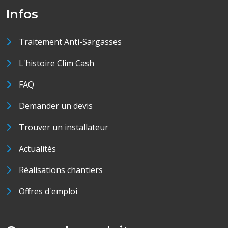
Infos
Traitement Anti-Sargasses
L'histoire Clim Cash
FAQ
Demander un devis
Trouver un installateur
Actualités
Réalisations chantiers
Offres d'emploi