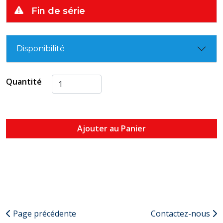
Fin de série
Disponibilité
Quantité
Ajouter au Panier
Page précédente
Contactez-nous