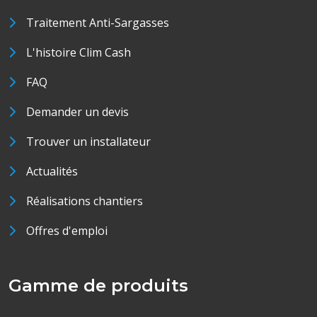
Traitement Anti-Sargasses
L'histoire Clim Cash
FAQ
Demander un devis
Trouver un installateur
Actualités
Réalisations chantiers
Offres d'emploi
Gamme de produits