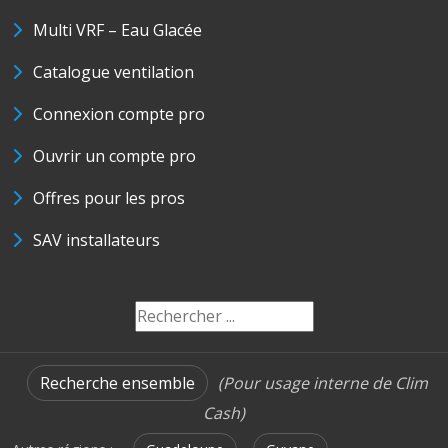
Multi VRF – Eau Glacée
Catalogue ventilation
Connexion compte pro
Ouvrir un compte pro
Offres pour les pros
SAV installateurs
Recherche ensemble
(Pour usage interne de Clim
Cash)