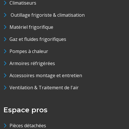
Climatiseurs
Outillage frigoriste & climatisation
Matériel frigorifique
Gaz et fluides frigorifiques
Pompes à chaleur
Armoires réfrigérées
Accessoires montage et entretien
Ventilation & Traitement de l'air
Espace pros
Pièces détachées