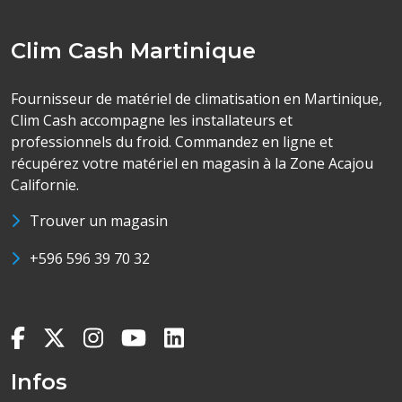
Clim Cash Martinique
Fournisseur de matériel de climatisation en Martinique,
Clim Cash accompagne les installateurs et
professionnels du froid. Commandez en ligne et
récupérez votre matériel en magasin à la Zone Acajou
Californie.
Trouver un magasin
+596 596 39 70 32
Infos