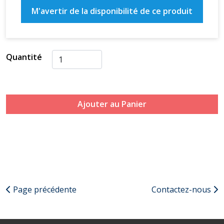
M'avertir de la disponibilité de ce produit
Quantité
Ajouter au Panier
Page précédente
Contactez-nous