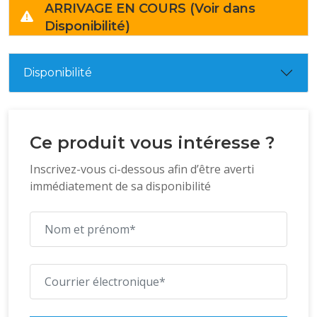
ARRIVAGE EN COURS (Voir dans
Disponibilité)
Disponibilité
Ce produit vous intéresse ?
Inscrivez-vous ci-dessous afin d’être averti
immédiatement de sa disponibilité