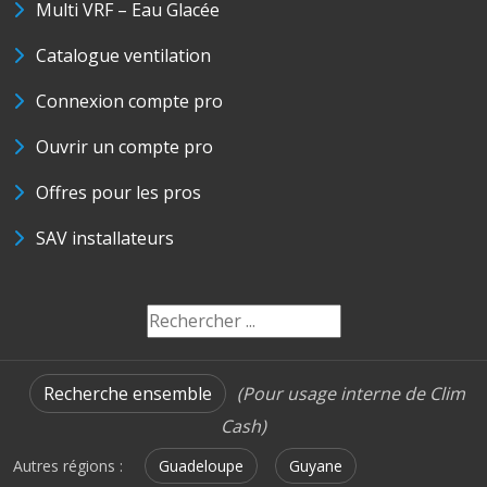
Multi VRF – Eau Glacée
Catalogue ventilation
Connexion compte pro
Ouvrir un compte pro
Offres pour les pros
SAV installateurs
Recherche ensemble
(Pour usage interne de Clim
Cash)
Autres régions :
Guadeloupe
Guyane