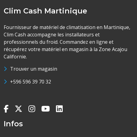
Clim Cash Martinique
Fournisseur de matériel de climatisation en Martinique,
Clim Cash accompagne les installateurs et
professionnels du froid. Commandez en ligne et
récupérez votre matériel en magasin à la Zone Acajou
Californie.
Trouver un magasin
+596 596 39 70 32
Infos