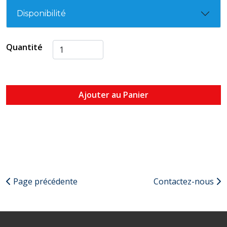
Disponibilité
Quantité
Ajouter au Panier
Page précédente
Contactez-nous