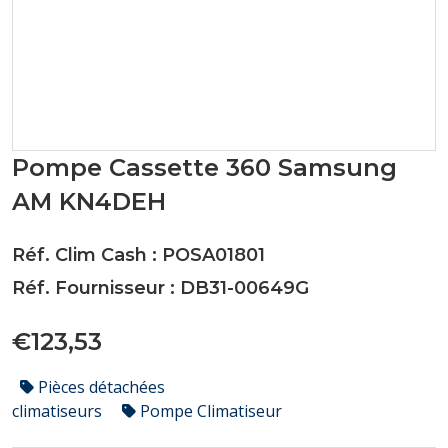
Pompe Cassette 360 Samsung
AM KN4DEH
Réf. Clim Cash : POSA01801
Réf. Fournisseur : DB31-00649G
€123,53
Pièces détachées
climatiseurs
Pompe Climatiseur