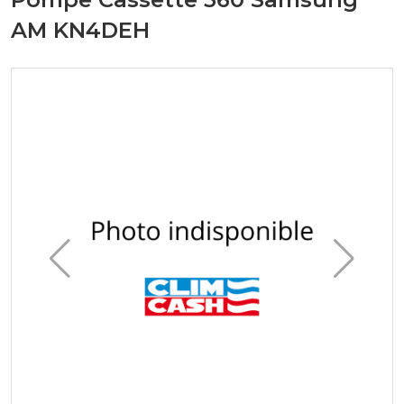
AM KN4DEH