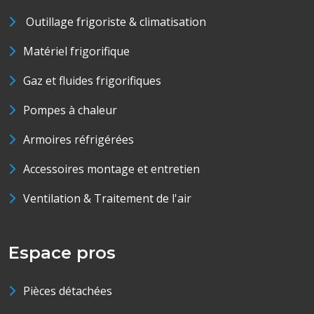
Outillage frigoriste & climatisation
Matériel frigorifique
Gaz et fluides frigorifiques
Pompes à chaleur
Armoires réfrigérées
Accessoires montage et entretien
Ventilation & Traitement de l'air
Espace pros
Pièces détachées