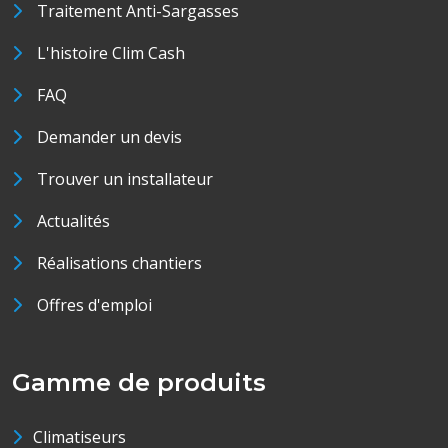
Traitement Anti-Sargasses
L'histoire Clim Cash
FAQ
Demander un devis
Trouver un installateur
Actualités
Réalisations chantiers
Offres d'emploi
Gamme de produits
Climatiseurs