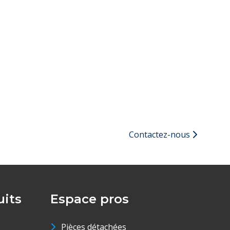
Contactez-nous
its
Espace pros
Pièces détachées