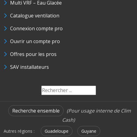
Multi VRF – Eau Glacée
Catalogue ventilation
Connexion compte pro
Ouvrir un compte pro
Offres pour les pros
SAV installateurs
Recherche ensemble
(Pour usage interne de Clim
Cash)
Autres régions :
Guadeloupe
Guyane