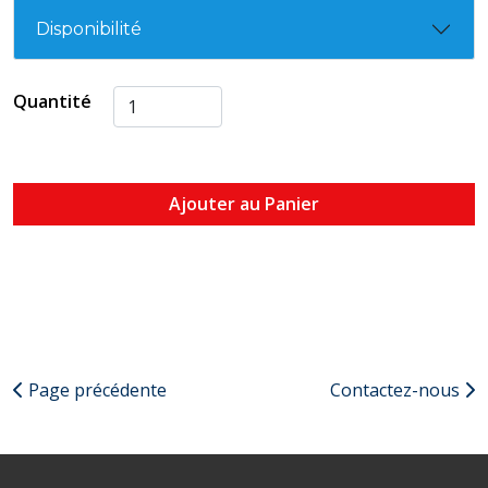
Disponibilité
Quantité
Ajouter au Panier
Page précédente
Contactez-nous