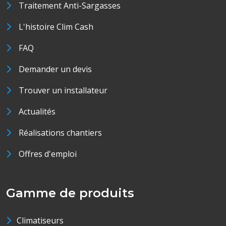
Traitement Anti-Sargasses
L'histoire Clim Cash
FAQ
Demander un devis
Trouver un installateur
Actualités
Réalisations chantiers
Offres d'emploi
Gamme de produits
Climatiseurs