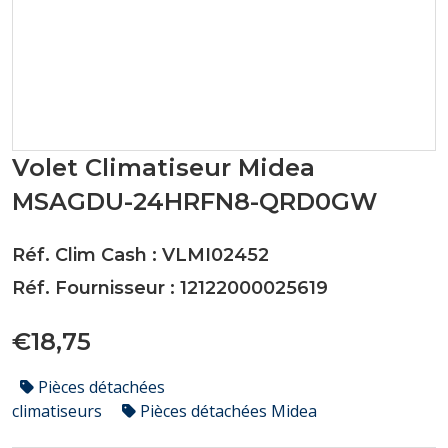
Volet Climatiseur Midea
MSAGDU-24HRFN8-QRD0GW
Réf. Clim Cash : VLMI02452
Réf. Fournisseur : 12122000025619
€18,75
Pièces détachées
climatiseurs
Pièces détachées Midea