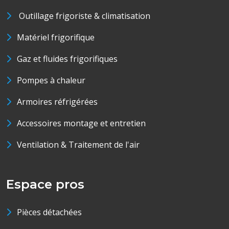
Outillage frigoriste & climatisation
Matériel frigorifique
Gaz et fluides frigorifiques
Pompes à chaleur
Armoires réfrigérées
Accessoires montage et entretien
Ventilation & Traitement de l'air
Espace pros
Pièces détachées