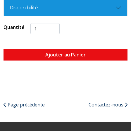
Disponibilité
Quantité
Ajouter au Panier
Page précédente
Contactez-nous