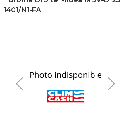
1401/N1-FA