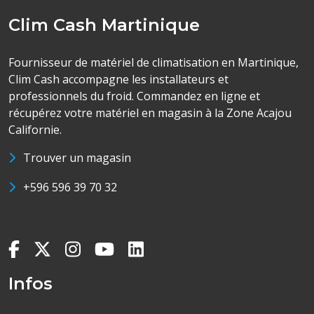
Clim Cash Martinique
Fournisseur de matériel de climatisation en Martinique,
Clim Cash accompagne les installateurs et
professionnels du froid. Commandez en ligne et
récupérez votre matériel en magasin à la Zone Acajou
Californie.
Trouver un magasin
+596 596 39 70 32
Infos