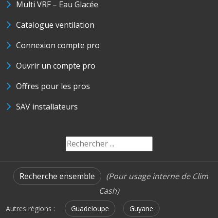
Multi VRF – Eau Glacée
Catalogue ventilation
Connexion compte pro
Ouvrir un compte pro
Offres pour les pros
SAV installateurs
Recherche ensemble
(Pour usage interne de Clim
Cash)
Autres régions :
Guadeloupe
Guyane