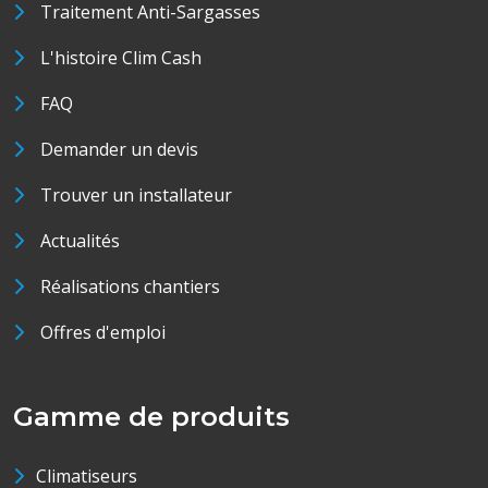
Traitement Anti-Sargasses
L'histoire Clim Cash
FAQ
Demander un devis
Trouver un installateur
Actualités
Réalisations chantiers
Offres d'emploi
Gamme de produits
Climatiseurs