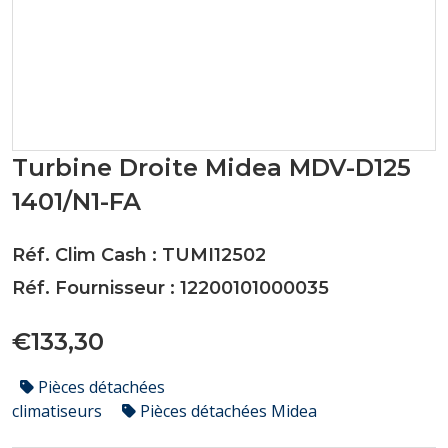
Turbine Droite Midea MDV-D125
1401/N1-FA
Réf. Clim Cash : TUMI12502
Réf. Fournisseur : 12200101000035
€133,30
Pièces détachées
climatiseurs
Pièces détachées Midea