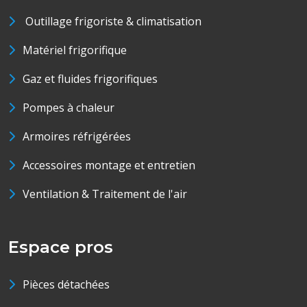
Outillage frigoriste & climatisation
Matériel frigorifique
Gaz et fluides frigorifiques
Pompes à chaleur
Armoires réfrigérées
Accessoires montage et entretien
Ventilation & Traitement de l'air
Espace pros
Pièces détachées